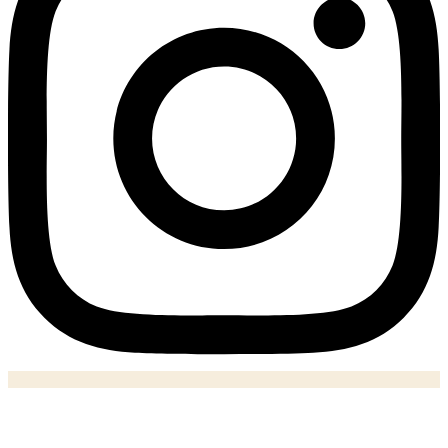
Notizie