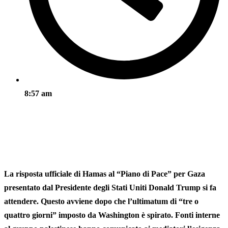
8:57 am
La risposta ufficiale di Hamas al “Piano di Pace” per Gaza
presentato dal Presidente degli Stati Uniti Donald Trump si fa
attendere. Questo avviene dopo che l’ultimatum di “tre o
quattro giorni” imposto da Washington è spirato. Fonti interne