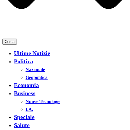
Cerca
Ultime Notizie
Politica
Nazionale
Geopolitica
Economia
Business
Nuove Tecnologie
I.A.
Speciale
Salute