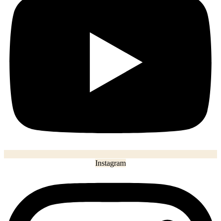
Instagram