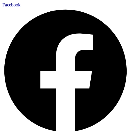
Facebook