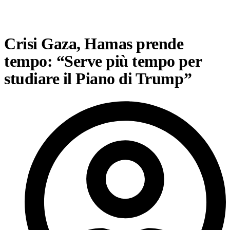
Crisi Gaza, Hamas prende
tempo: “Serve più tempo per
studiare il Piano di Trump”