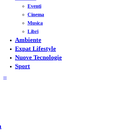
Eventi
Cinema
Musica
Libri
Ambiente
Expat Lifestyle
Nuove Tecnologie
Sport
a