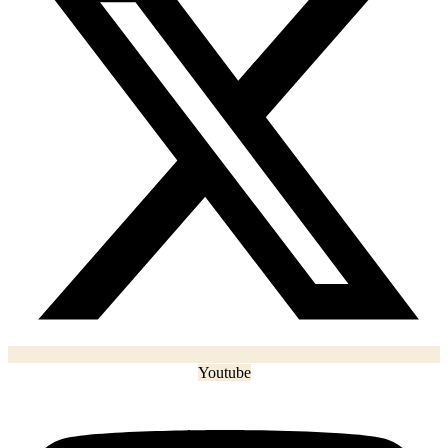
Youtube