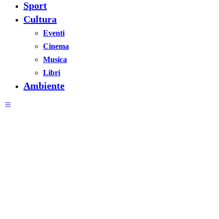
Sport
Cultura
Eventi
Cinema
Musica
Libri
Ambiente