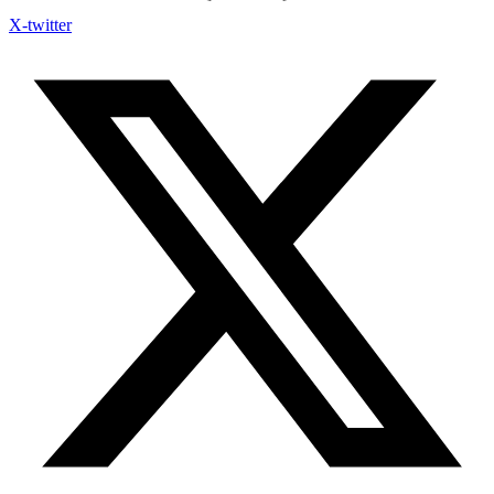
X-twitter