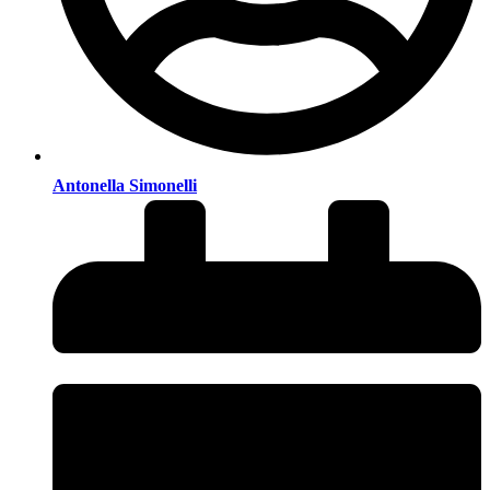
Antonella Simonelli