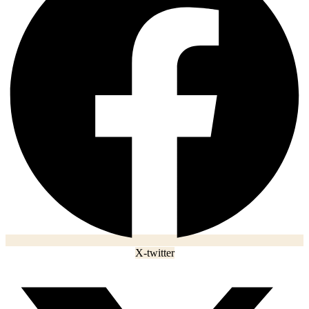
X-twitter