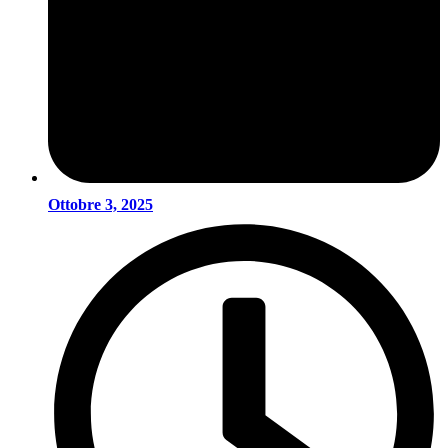
Ottobre 3, 2025