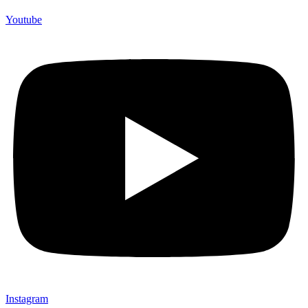
Youtube
Instagram