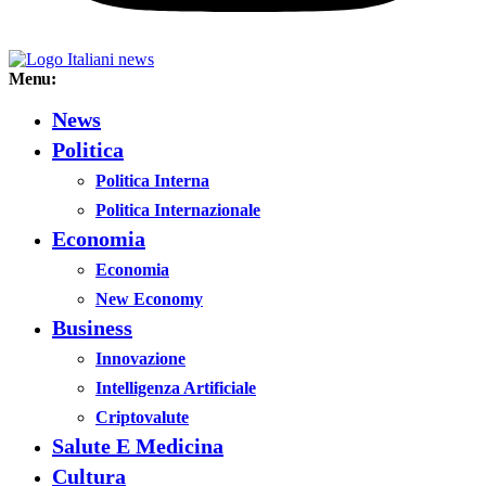
Menu:
News
Politica
Politica Interna
Politica Internazionale
Economia
Economia
New Economy
Business
Innovazione
Intelligenza Artificiale
Criptovalute
Salute E Medicina
Cultura