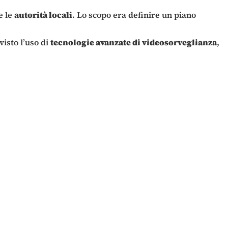
e le
autorità locali
. Lo scopo era definire un piano
visto l’uso di
tecnologie avanzate di videosorveglianza
,