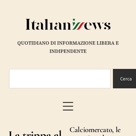
QUOTIDIANO DI INFORMAZIONE LIBERA E
INDIPENDENTE
Cerca
Calciomercato, le
La trippa al