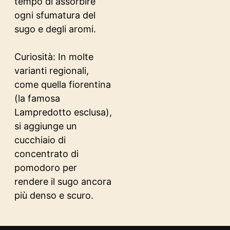
tempo di assorbire
ogni sfumatura del
sugo e degli aromi.
Curiosità: In molte
varianti regionali,
come quella fiorentina
(la famosa
Lampredotto esclusa),
si aggiunge un
cucchiaio di
concentrato di
pomodoro per
rendere il sugo ancora
più denso e scuro.