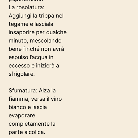
La rosolatura:
Aggiungi la trippa nel
tegame e lasciala
insaporire per qualche
minuto, mescolando
bene finché non avrà
espulso l’acqua in
eccesso e inizierà a
sfrigolare.
Sfumatura: Alza la
fiamma, versa il vino
bianco e lascia
evaporare
completamente la
parte alcolica.