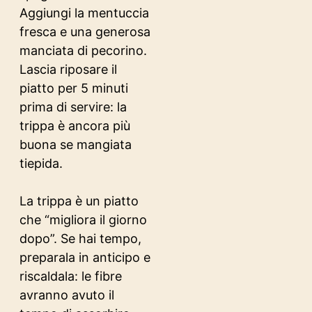
Aggiungi la mentuccia
fresca e una generosa
manciata di pecorino.
Lascia riposare il
piatto per 5 minuti
prima di servire: la
trippa è ancora più
buona se mangiata
tiepida.
La trippa è un piatto
che “migliora il giorno
dopo”. Se hai tempo,
preparala in anticipo e
riscaldala: le fibre
avranno avuto il