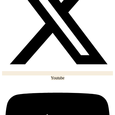
Youtube