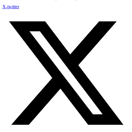
X-twitter