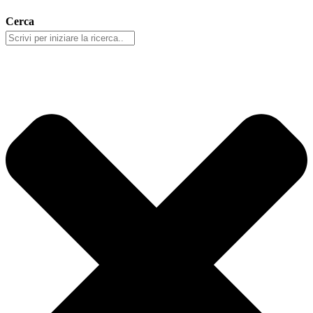
Cerca