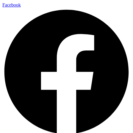
Facebook