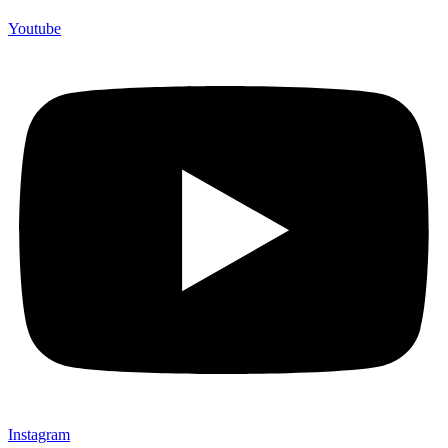
Youtube
Instagram