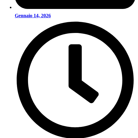
Gennaio 14, 2026