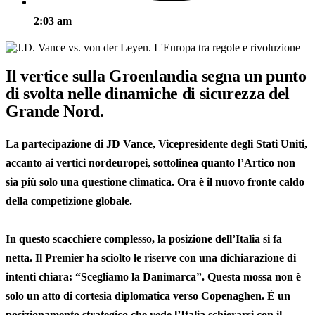
2:03 am
Il vertice sulla Groenlandia segna un punto
di svolta nelle dinamiche di sicurezza del
Grande Nord.
La partecipazione di JD Vance, Vicepresidente degli Stati Uniti,
accanto ai vertici nordeuropei, sottolinea quanto l’Artico non
sia più solo una questione climatica. Ora è il nuovo fronte caldo
della competizione globale.
In questo scacchiere complesso, la posizione dell’Italia si fa
netta. Il Premier ha sciolto le riserve con una dichiarazione di
intenti chiara: “Scegliamo la Danimarca”. Questa mossa non è
solo un atto di cortesia diplomatica verso Copenaghen. È un
posizionamento strategico che vede l’Italia schierarsi con il