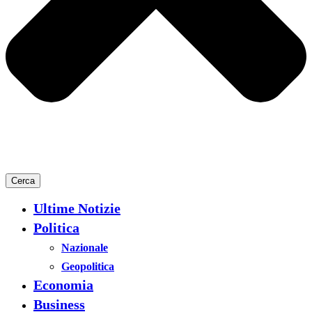
Cerca
Ultime Notizie
Politica
Nazionale
Geopolitica
Economia
Business