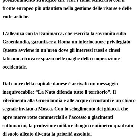
fronte europeo più atlantista nella gestione delle risorse e delle
rotte artiche.
L’alleanza con la Danimarca, che esercita la sovranità sulla
Groenlandia, garantisce a Roma un interlocutore privilegiato.
Questo avviene in un’area dove gli interessi russi e cinesi
faticano a trovare spazio nelle maglie della cooperazione
occidentale.
Dal cuore della capitale danese è arrivato un messaggio
inequivocabile: “La Nato difenda tutto il territorio”. Il
riferimento alla Groenlandia e alle acque circostanti è un chiaro
segnale inviato a Mosca. Con lo scioglimento dei ghiacci, che
apre nuove rotte commerciali e l’accesso a giacimenti
sottomarini, la protezione militare di ogni centimetro quadrato
di suolo alleato diventa la priorità assoluta.