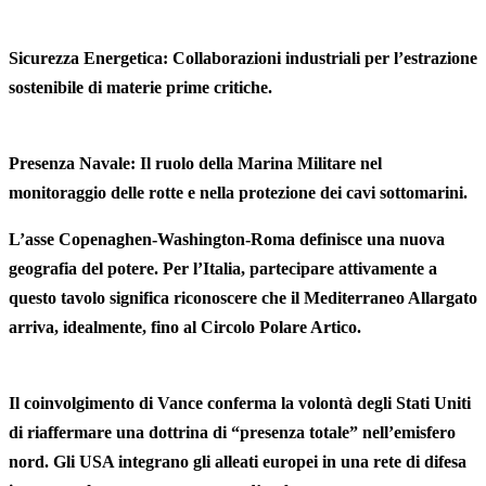
Sicurezza Energetica: Collaborazioni industriali per l’estrazione
sostenibile di materie prime critiche.
Presenza Navale: Il ruolo della Marina Militare nel
monitoraggio delle rotte e nella protezione dei cavi sottomarini.
L’asse Copenaghen-Washington-Roma definisce una nuova
geografia del potere. Per l’Italia, partecipare attivamente a
questo tavolo significa riconoscere che il Mediterraneo Allargato
arriva, idealmente, fino al Circolo Polare Artico.
Il coinvolgimento di Vance conferma la volontà degli Stati Uniti
di riaffermare una dottrina di “presenza totale” nell’emisfero
nord. Gli USA integrano gli alleati europei in una rete di difesa