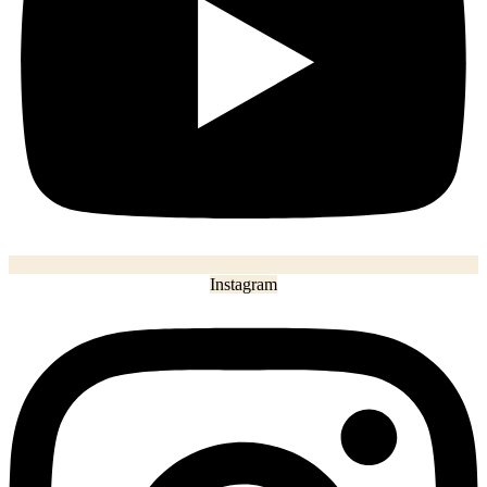
Instagram