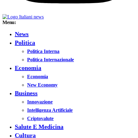
Menu:
News
Politica
Politica Interna
Politica Internazionale
Economia
Economia
New Economy
Business
Innovazione
Intelligenza Artificiale
Criptovalute
Salute E Medicina
Cultura