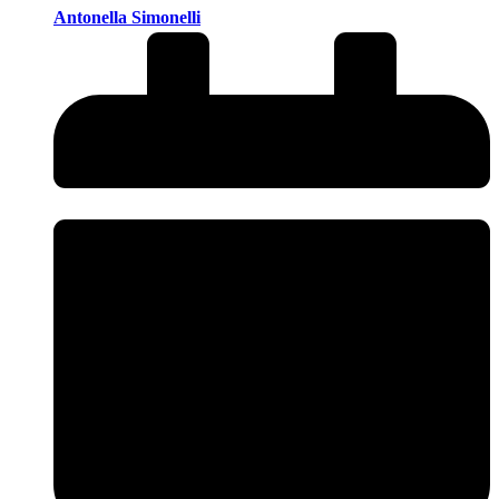
Antonella Simonelli