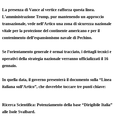
La presenza di Vance al vertice rafforza questa linea.
L’amministrazione Trump, pur mantenendo un approccio
transazionale, vede nell’Artico una zona di sicurezza nazionale
vitale per la protezione del continente americano e per il
contenimento dell’espansionismo navale di Pechino.
Se l’orientamento generale è ormai tracciato, i dettagli tecnici e
operativi della strategia nazionale verranno ufficializzati il 16
gennaio.
In quella data, il governo presenterà il documento sulla “Linea
italiana sull’Artico”, che dovrebbe toccare tre punti chiave:
Ricerca Scientifica: Potenziamento della base “Dirigibile Italia”
alle Isole Svalbard.