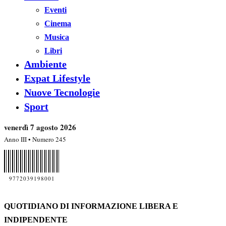
Eventi
Cinema
Musica
Libri
Ambiente
Expat Lifestyle
Nuove Tecnologie
Sport
venerdì 7 agosto 2026
Anno III • Numero 245
9772039198001
QUOTIDIANO DI INFORMAZIONE LIBERA E
INDIPENDENTE