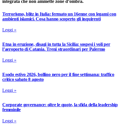
integrata che non ammette zone d’ombra.
Terrorismo, blitz in Italia: fermato un 16enne con legami con
ambienti islamici. Cosa hanno scoperto gli inquirenti
Leggi »
Etna in eruzione, disagi in tutta la Sicilia: sospesi i voli per
l’aeroporto di Catania. Treni straordinari per Palermo
Leggi »
Esodo estivo 2026, bollino nero per il fine settimana: traffico
critico sabato 8 agosto
Leggi »
Corporate governance: oltre le quote, la sfida della leadership
femminile
Leggi »