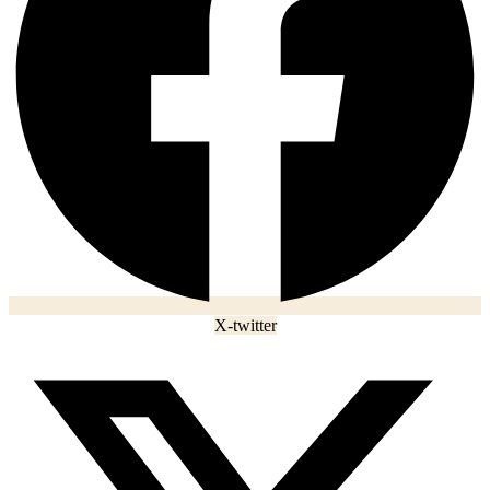
X-twitter