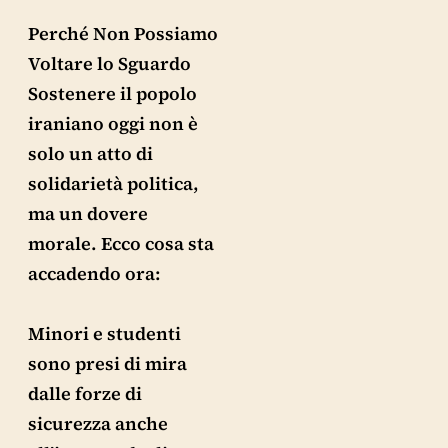
Perché Non Possiamo
Voltare lo Sguardo
Sostenere il popolo
iraniano oggi non è
solo un atto di
solidarietà politica,
ma un dovere
morale. Ecco cosa sta
accadendo ora:
Minori e studenti
sono presi di mira
dalle forze di
sicurezza anche