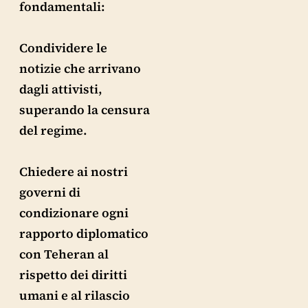
fondamentali:
Condividere le
notizie che arrivano
dagli attivisti,
superando la censura
del regime.
Chiedere ai nostri
governi di
condizionare ogni
rapporto diplomatico
con Teheran al
rispetto dei diritti
umani e al rilascio