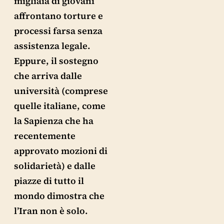
migliaia di giovani
affrontano torture e
processi farsa senza
assistenza legale.
Eppure, il sostegno
che arriva dalle
università (comprese
quelle italiane, come
la Sapienza che ha
recentemente
approvato mozioni di
solidarietà) e dalle
piazze di tutto il
mondo dimostra che
l’Iran non è solo.