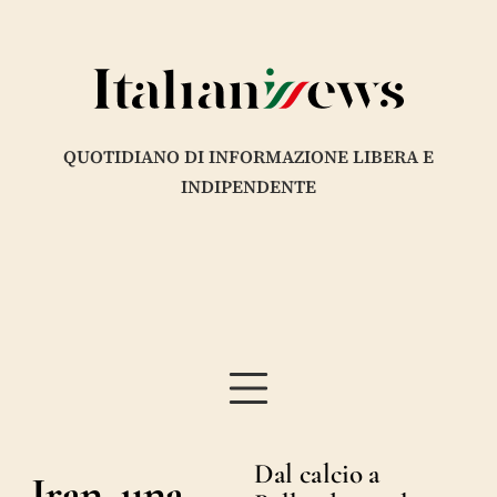
QUOTIDIANO DI INFORMAZIONE LIBERA E
INDIPENDENTE
Dal calcio a
Iran, una