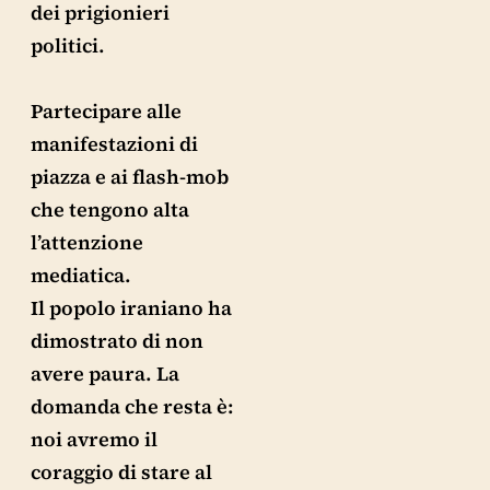
dei prigionieri
politici.
Partecipare alle
manifestazioni di
piazza e ai flash-mob
che tengono alta
l’attenzione
mediatica.
Il popolo iraniano ha
dimostrato di non
avere paura. La
domanda che resta è:
noi avremo il
coraggio di stare al