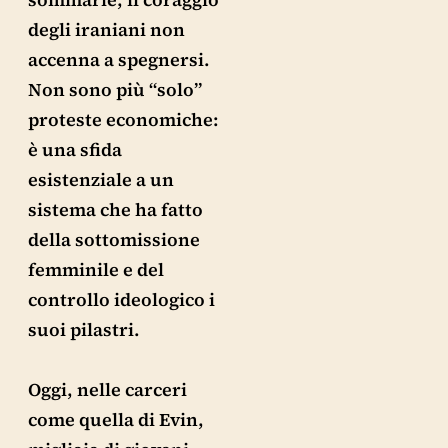
degli iraniani non
accenna a spegnersi.
Non sono più “solo”
proteste economiche:
è una sfida
esistenziale a un
sistema che ha fatto
della sottomissione
femminile e del
controllo ideologico i
suoi pilastri.
Oggi, nelle carceri
come quella di Evin,