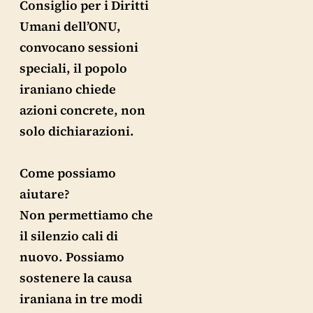
Consiglio per i Diritti
Umani dell’ONU,
convocano sessioni
speciali, il popolo
iraniano chiede
azioni concrete, non
solo dichiarazioni.
Come possiamo
aiutare?
Non permettiamo che
il silenzio cali di
nuovo. Possiamo
sostenere la causa
iraniana in tre modi