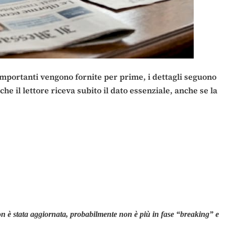
importanti vengono fornite per prime, i dettagli seguono
 il lettore riceva subito il dato essenziale, anche se la
n è stata aggiornata, probabilmente non è più in fase “breaking” e