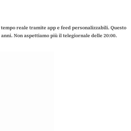
tempo reale tramite app e feed personalizzabili. Questo
anni. Non aspettiamo più il telegiornale delle 20:00.