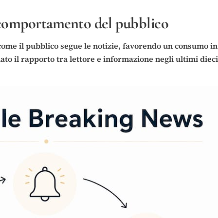
 comportamento del pubblico
e il pubblico segue le notizie, favorendo un consumo in 
 il rapporto tra lettore e informazione negli ultimi dieci 
.