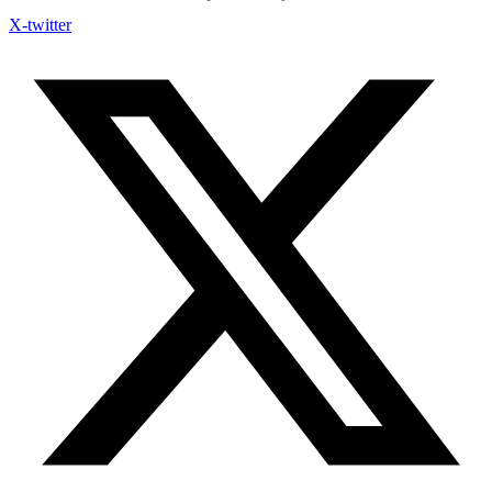
X-twitter