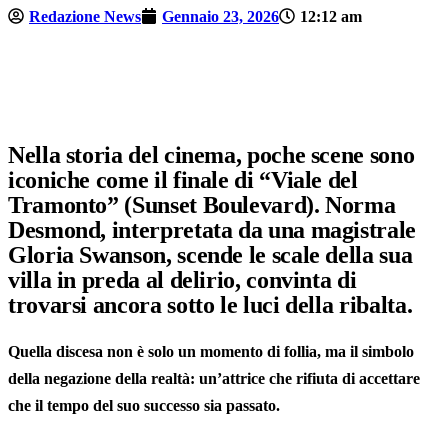
Redazione News
Gennaio 23, 2026
12:12 am
Nella storia del cinema, poche scene sono
iconiche come il finale di “Viale del
Tramonto” (Sunset Boulevard). Norma
Desmond, interpretata da una magistrale
Gloria Swanson, scende le scale della sua
villa in preda al delirio, convinta di
trovarsi ancora sotto le luci della ribalta.
Quella discesa non è solo un momento di follia, ma il simbolo
della negazione della realtà: un’attrice che rifiuta di accettare
che il tempo del suo successo sia passato.