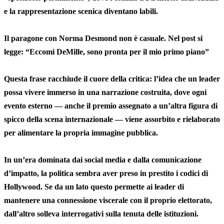
e la rappresentazione scenica diventano labili.
Il paragone con Norma Desmond non è casuale. Nel post si
legge: “Eccomi DeMille, sono pronta per il mio primo piano”
Questa frase racchiude il cuore della critica: l’idea che un leader
possa vivere immerso in una narrazione costruita, dove ogni
evento esterno — anche il premio assegnato a un’altra figura di
spicco della scena internazionale — viene assorbito e rielaborato
per alimentare la propria immagine pubblica.
In un’era dominata dai social media e dalla comunicazione
d’impatto, la politica sembra aver preso in prestito i codici di
Hollywood. Se da un lato questo permette ai leader di
mantenere una connessione viscerale con il proprio elettorato,
dall’altro solleva interrogativi sulla tenuta delle istituzioni.