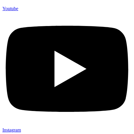
Youtube
Instagram