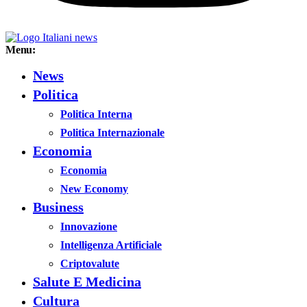
Menu:
News
Politica
Politica Interna
Politica Internazionale
Economia
Economia
New Economy
Business
Innovazione
Intelligenza Artificiale
Criptovalute
Salute E Medicina
Cultura