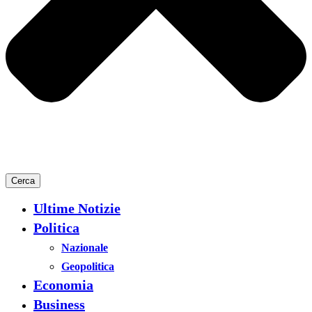
Cerca
Ultime Notizie
Politica
Nazionale
Geopolitica
Economia
Business