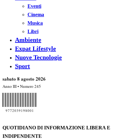
Eventi
Cinema
Musica
Libri
Ambiente
Expat Lifestyle
Nuove Tecnologie
Sport
sabato 8 agosto 2026
Anno III • Numero 245
9772039198001
QUOTIDIANO DI INFORMAZIONE LIBERA E
INDIPENDENTE