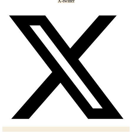
X-twitter