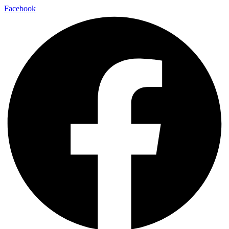
Facebook