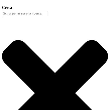
Cerca