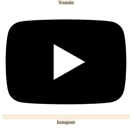
Youtube
Instagram