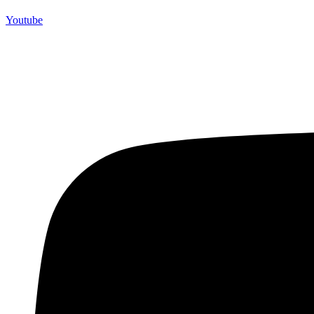
Youtube