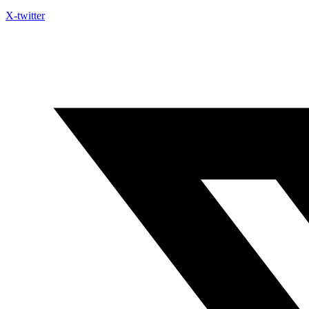
X-twitter