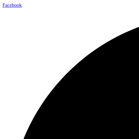
Facebook