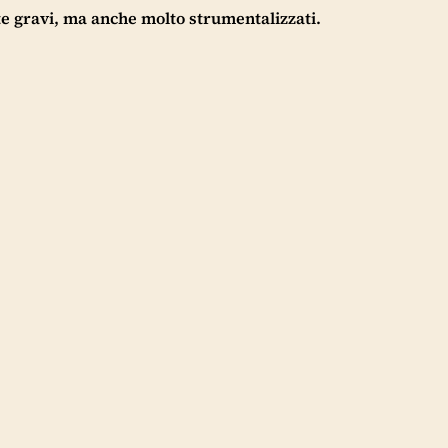
te gravi, ma anche molto strumentalizzati.