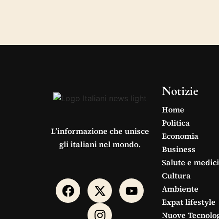
Notizie
Home
Politica
L’informazione che unisce
Economia
gli italiani nel mondo.
Business
Salute e medic
Cultura
Ambiente
Expat lifestyle
Nuove Tecnolo