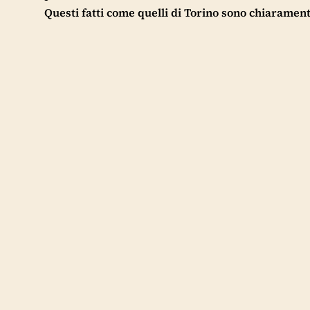
Questi fatti come quelli di Torino sono chiaramen