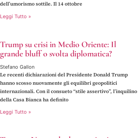
dell’umorismo sottile. Il 14 ottobre
Leggi Tutto »
Trump su crisi in Medio Oriente: Il
grande bluff o svolta diplomatica?
Stefano Gallon
Le recenti dichiarazioni del Presidente Donald Trump
hanno scosso nuovamente gli equilibri geopolitici
internazionali. Con il consueto “stile assertivo”, l’inquilino
della Casa Bianca ha definito
Leggi Tutto »