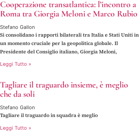
Cooperazione transatlantica: l’incontro a
Roma tra Giorgia Meloni e Marco Rubio
Stefano Gallon
Si consolidano i rapporti bilaterali tra Italia e Stati Uniti in
un momento cruciale per la geopolitica globale. Il
Presidente del Consiglio italiano, Giorgia Meloni,
Leggi Tutto »
Tagliare il traguardo insieme, è meglio
che da soli
Stefano Gallon
Tagliare il traguardo in squadra è meglio
Leggi Tutto »