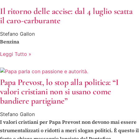
Il ritorno delle accise: dal 4 luglio scatta
il caro-carburante
Stefano Gallon
Benzina
Leggi Tutto »
Papa Prevost, lo stop alla politica: “I
valori cristiani non si usano come
bandiere partigiane”
Stefano Gallon
I valori cristiani per Papa Prevost non devono mai essere
strumentalizzati o ridotti a meri slogan politici. È questo il
forte e chiaro messaggio lanciato dal Pontefice