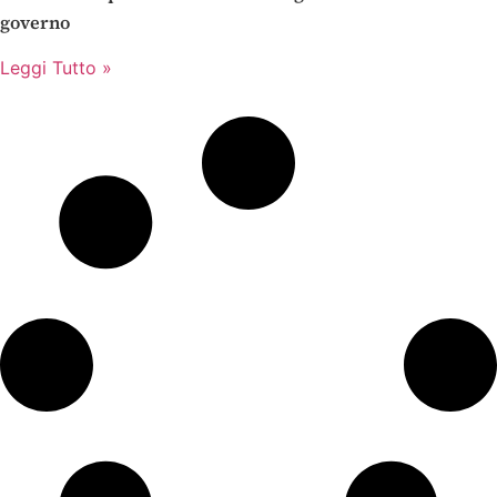
governo
Leggi Tutto »