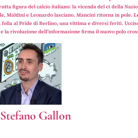
ta figura del calcio italiano: la vicenda del ct della Nazio
, Maldini e Leonardo lasciano. Mancini ritorna in pole. Le
olla al Pride di Berlino, una vittima e diversi feriti. Ucciso
e la rivoluzione dell’informazione firma il nuovo polo cr
Stefano Gallon