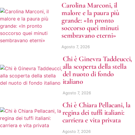
Carolina Marconi, il
malore e la paura più
grande: «In pronto
soccorso quei minuti
sembravano eterni»
Agosto 7, 2026
Chi è Ginevra Taddeucci,
alla scoperta della stella
del nuoto di fondo
italiano
Agosto 7, 2026
Chi è Chiara Pellacani, la
regina dei tuffi italiani:
carriera e vita privata
Agosto 7, 2026