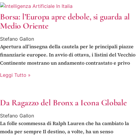
Borsa: l’Europa apre debole, si guarda al
Medio Oriente
Stefano Gallon
Apertura all’insegna della cautela per le principali piazze
finanziarie europee. In avvio di ottava, i listini del Vecchio
Continente mostrano un andamento contrastato e privo
Leggi Tutto »
Da Ragazzo del Bronx a Icona Globale
Stefano Gallon
La folle scommessa di Ralph Lauren che ha cambiato la
moda per sempre Il destino, a volte, ha un senso