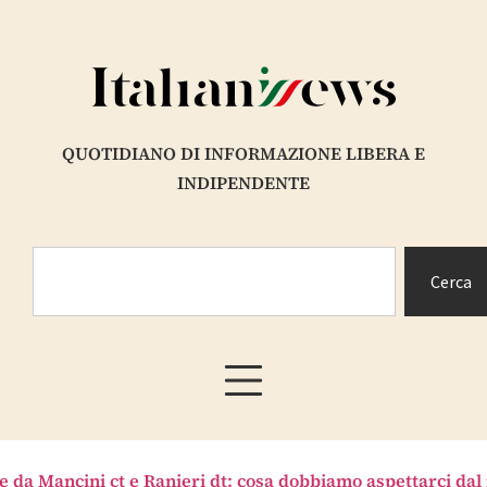
QUOTIDIANO DI INFORMAZIONE LIBERA E
INDIPENDENTE
Cerca
te da Mancini ct e Ranieri dt: cosa dobbiamo aspettarci dal 