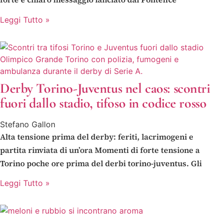
Leggi Tutto »
Derby Torino-Juventus nel caos: scontri
fuori dallo stadio, tifoso in codice rosso
Stefano Gallon
Alta tensione prima del derby: feriti, lacrimogeni e
partita rinviata di un’ora Momenti di forte tensione a
Torino poche ore prima del derbi torino-juventus. Gli
Leggi Tutto »