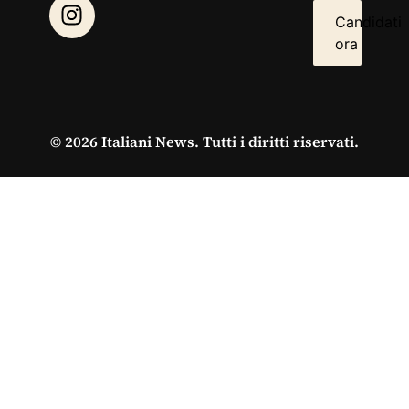
Candidati
ora
© 2026 Italiani News. Tutti i diritti riservati.