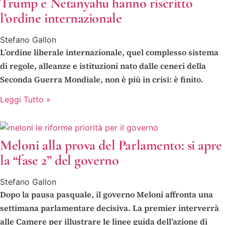
Trump e Netanyahu hanno riscritto
l’ordine internazionale
Stefano Gallon
L’ordine liberale internazionale, quel complesso sistema
di regole, alleanze e istituzioni nato dalle ceneri della
Seconda Guerra Mondiale, non è più in crisi: è finito.
Leggi Tutto »
Meloni alla prova del Parlamento: si apre
la “fase 2” del governo
Stefano Gallon
Dopo la pausa pasquale, il governo Meloni affronta una
settimana parlamentare decisiva. La premier interverrà
alle Camere per illustrare le linee guida dell’azione di