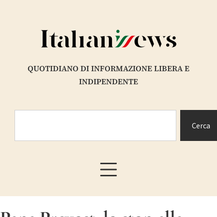
QUOTIDIANO DI INFORMAZIONE LIBERA E
INDIPENDENTE
Cerca