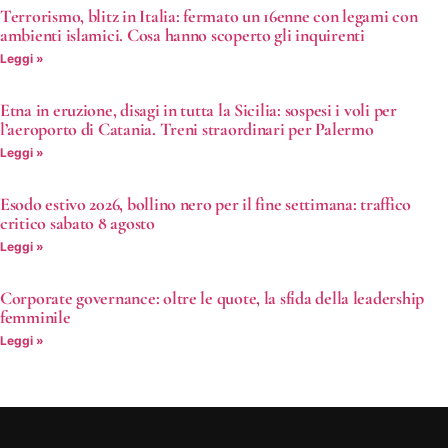
Terrorismo, blitz in Italia: fermato un 16enne con legami con
ambienti islamici. Cosa hanno scoperto gli inquirenti
Leggi »
Etna in eruzione, disagi in tutta la Sicilia: sospesi i voli per
l’aeroporto di Catania. Treni straordinari per Palermo
Leggi »
Esodo estivo 2026, bollino nero per il fine settimana: traffico
critico sabato 8 agosto
Leggi »
Corporate governance: oltre le quote, la sfida della leadership
femminile
Leggi »