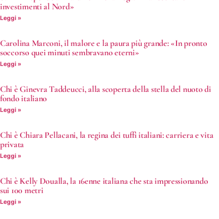
investimenti al Nord»
Leggi »
Carolina Marconi, il malore e la paura più grande: «In pronto
soccorso quei minuti sembravano eterni»
Leggi »
Chi è Ginevra Taddeucci, alla scoperta della stella del nuoto di
fondo italiano
Leggi »
Chi è Chiara Pellacani, la regina dei tuffi italiani: carriera e vita
privata
Leggi »
Chi è Kelly Doualla, la 16enne italiana che sta impressionando
sui 100 metri
Leggi »