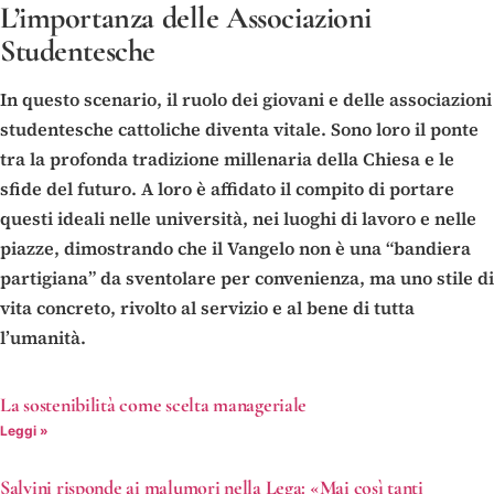
L’importanza delle Associazioni
Studentesche
In questo scenario, il ruolo dei giovani e delle associazioni
studentesche cattoliche diventa vitale. Sono loro il ponte
tra la profonda tradizione millenaria della Chiesa e le
sfide del futuro. A loro è affidato il compito di portare
questi ideali nelle università, nei luoghi di lavoro e nelle
piazze, dimostrando che il Vangelo non è una “bandiera
partigiana” da sventolare per convenienza, ma uno stile di
vita concreto, rivolto al servizio e al bene di tutta
l’umanità.
La sostenibilità come scelta manageriale
Leggi »
Salvini risponde ai malumori nella Lega: «Mai così tanti