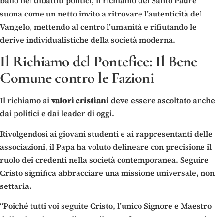
ballo nei dibattiti politici, il richiamo del Santo Padre
suona come un netto invito a ritrovare l’autenticità del
Vangelo, mettendo al centro l’umanità e rifiutando le
derive individualistiche della società moderna.
Il Richiamo del Pontefice: Il Bene
Comune contro le Fazioni
Il richiamo ai
valori cristiani
deve essere ascoltato anche
dai politici e dai leader di oggi.
Rivolgendosi ai giovani studenti e ai rappresentanti delle
associazioni, il Papa ha voluto delineare con precisione il
ruolo dei credenti nella società contemporanea. Seguire
Cristo significa abbracciare una missione universale, non
settaria.
“Poiché tutti voi seguite Cristo, l’unico Signore e Maestro