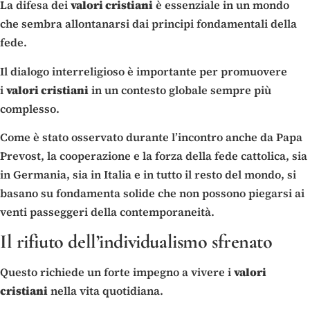
La difesa dei
valori cristiani
è essenziale in un mondo
che sembra allontanarsi dai principi fondamentali della
fede.
Il dialogo interreligioso è importante per promuovere
i
valori cristiani
in un contesto globale sempre più
complesso.
Come è stato osservato durante l’incontro anche da Papa
Prevost, la cooperazione e la forza della fede cattolica, sia
in Germania, sia in Italia e in tutto il resto del mondo, si
basano su fondamenta solide che non possono piegarsi ai
venti passeggeri della contemporaneità.
Il rifiuto dell’individualismo sfrenato
Questo richiede un forte impegno a vivere i
valori
cristiani
nella vita quotidiana.