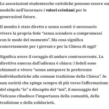
Le associazioni studentesche cattoliche possono essere un
modello nell’incarnare i
valori cristiani
per le
generazioni future.
Il monito è stato diretto e senza sconti: è necessario
vivere la propria fede “senza scendere a compromessi
con le mode del momento”. Ma cosa significa
concretamente per i giovani e per la Chiesa di oggi?
Significa avere il coraggio di andare controcorrente. La
direttiva emersa dall’udienza è chiara: i fedeli sono
chiamati a vivere “senza anteporre le preferenze
individualistiche alla comune tradizione della Chiesa”. In
una società che spinge sempre di più verso l’affermazione
del singolo “io” a discapito del “noi”, il messaggio del
Vaticano ribadisce l’importanza della comunità, della
tradizione e della solidarietà.