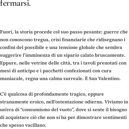
fermarsi.
Fuori, la storia procede col suo passo pesante: guerre che
non conoscono tregua, crisi finanziarie che ridisegnano i
confini del possibile e una tensione globale che sembra
suggerire l’imminenza di un sipario calato bruscamente.
Eppure, nelle vetrine delle città, tra i tavoli prenotati con
mesi di anticipo e i pacchetti confezionati con cura
maniacale, regna una calma surreale. È San Valentino.
C’è qualcosa di profondamente tragico, eppure
stranamente eroico, nell’ostentazione odierna. Viviamo in
un’era di “consumismo del vuoto”, dove si sente il bisogno
di acquistare ciò che non si ha per dimostrare sentimenti
che spesso vacillano.