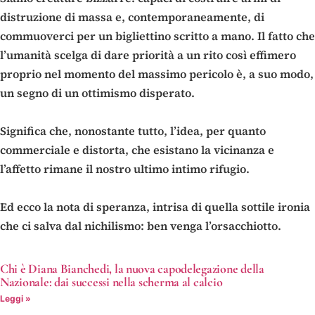
distruzione di massa e, contemporaneamente, di
commuoverci per un bigliettino scritto a mano. Il fatto che
l’umanità scelga di dare priorità a un rito così effimero
proprio nel momento del massimo pericolo è, a suo modo,
un segno di un ottimismo disperato.
Significa che, nonostante tutto, l’idea, per quanto
commerciale e distorta, che esistano la vicinanza e
l’affetto rimane il nostro ultimo intimo rifugio.
Ed ecco la nota di speranza, intrisa di quella sottile ironia
che ci salva dal nichilismo: ben venga l’orsacchiotto.
Chi è Diana Bianchedi, la nuova capodelegazione della
Nazionale: dai successi nella scherma al calcio
Leggi »