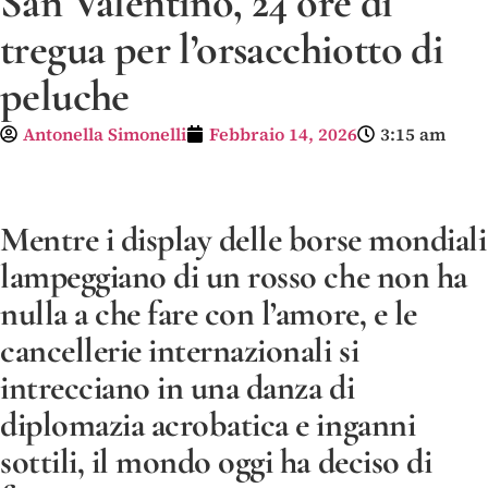
San Valentino, 24 ore di
tregua per l’orsacchiotto di
peluche
Antonella Simonelli
Febbraio 14, 2026
3:15 am
Mentre i display delle borse mondiali
lampeggiano di un rosso che non ha
nulla a che fare con l’amore, e le
cancellerie internazionali si
intrecciano in una danza di
diplomazia acrobatica e inganni
sottili, il mondo oggi ha deciso di