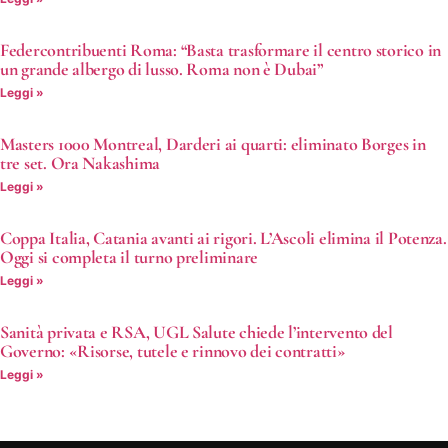
Federcontribuenti Roma: “Basta trasformare il centro storico in
un grande albergo di lusso. Roma non è Dubai”
Leggi »
Masters 1000 Montreal, Darderi ai quarti: eliminato Borges in
tre set. Ora Nakashima
Leggi »
Coppa Italia, Catania avanti ai rigori. L’Ascoli elimina il Potenza.
Oggi si completa il turno preliminare
Leggi »
Sanità privata e RSA, UGL Salute chiede l’intervento del
Governo: «Risorse, tutele e rinnovo dei contratti»
Leggi »