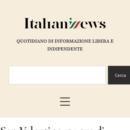
QUOTIDIANO DI INFORMAZIONE LIBERA E
INDIPENDENTE
Cerca