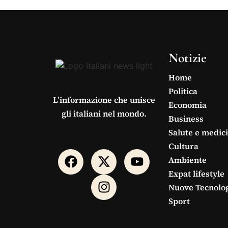
Notizie
Home
Politica
L’informazione che unisce
Economia
gli italiani nel mondo.
Business
Salute e medic
Cultura
Ambiente
Expat lifestyle
Nuove Tecnolo
Sport