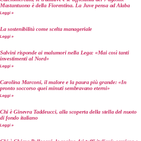
Mastantuono è della Fiorentina. La Juve pensa ad Alaba
Leggi »
La sostenibilità come scelta manageriale
Leggi »
Salvini risponde ai malumori nella Lega: «Mai così tanti
investimenti al Nord»
Leggi »
Carolina Marconi, il malore e la paura più grande: «In
pronto soccorso quei minuti sembravano eterni»
Leggi »
Chi è Ginevra Taddeucci, alla scoperta della stella del nuoto
di fondo italiano
Leggi »