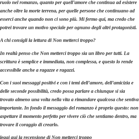
ruolo nel romanzo, quanto per quell’amore che continua ad esistere
anche oltre la morte terrena, per quelle persone che continuano ad
esserci anche quando non ci sono più. Mi fermo qui, ma credo che
potrei trovare un motivo speciale per ognuno degli altri protagonisti.
A chi consigli la lettura di Non metterci troppo?
In realtà penso che Non metterci troppo sia un libro per tutti. La
scrittura è semplice e immediata, non complessa, e questo lo rende
accessibile anche a ragazze e ragazzi.
Con i suoi messaggi positivi e con i temi dell’amore, dell’amicizia e
delle seconde possibilità, credo possa parlare a chiunque si sia
trovato almeno una volta nella vita a rimandare qualcosa che sentiva
importante. In fondo il messaggio del romanzo è proprio questo: non
aspettare il momento perfetto per vivere ciò che sentiamo dentro, ma
trovare il coraggio di crearlo.
leggi qui la recensione di Non metterci troppo