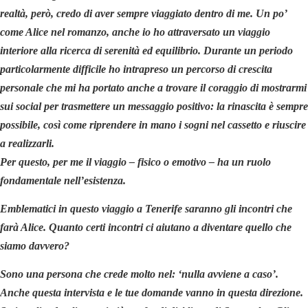
realtà, però, credo di aver sempre viaggiato dentro di me. Un po’
come Alice nel romanzo, anche io ho attraversato un viaggio
interiore alla ricerca di serenità ed equilibrio. Durante un periodo
particolarmente difficile ho intrapreso un percorso di crescita
personale che mi ha portato anche a trovare il coraggio di mostrarmi
sui social per trasmettere un messaggio positivo: la rinascita è sempre
possibile, così come riprendere in mano i sogni nel cassetto e riuscire
a realizzarli.
Per questo, per me il viaggio – fisico o emotivo – ha un ruolo
fondamentale nell’esistenza.
Emblematici in questo viaggio a Tenerife saranno gli incontri che
farà Alice.
Quanto certi incontri ci aiutano a diventare quello che
siamo davvero?
Sono una persona che crede molto nel: ‘nulla avviene a caso’.
Anche questa intervista e le tue domande vanno in questa direzione.