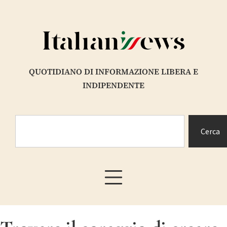
QUOTIDIANO DI INFORMAZIONE LIBERA E
INDIPENDENTE
Cerca