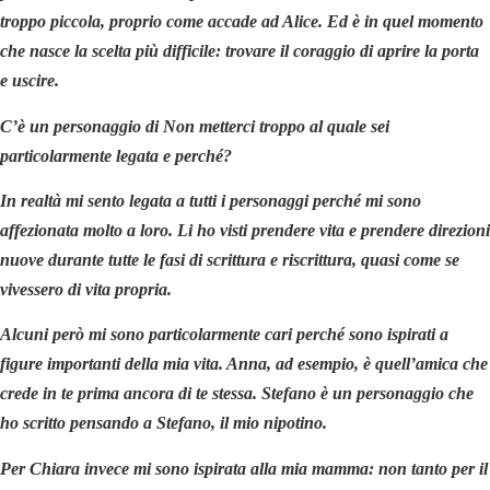
troppo piccola, proprio come accade ad Alice. Ed è in quel momento
che nasce la scelta più difficile: trovare il coraggio di aprire la porta
e uscire.
C’è un personaggio di Non metterci troppo al quale sei
particolarmente legata e perché?
In realtà mi sento legata a tutti i personaggi perché mi sono
affezionata molto a loro. Li ho visti prendere vita e prendere direzioni
nuove durante tutte le fasi di scrittura e riscrittura, quasi come se
vivessero di vita propria.
Alcuni però mi sono particolarmente cari perché sono ispirati a
figure importanti della mia vita. Anna, ad esempio, è quell’amica che
crede in te prima ancora di te stessa. Stefano è un personaggio che
ho scritto pensando a Stefano, il mio nipotino.
Per Chiara invece mi sono ispirata alla mia mamma: non tanto per il