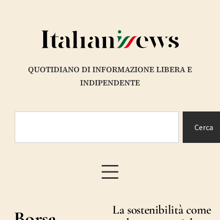
QUOTIDIANO DI INFORMAZIONE LIBERA E
INDIPENDENTE
Cerca
La sostenibilità come
Borsa