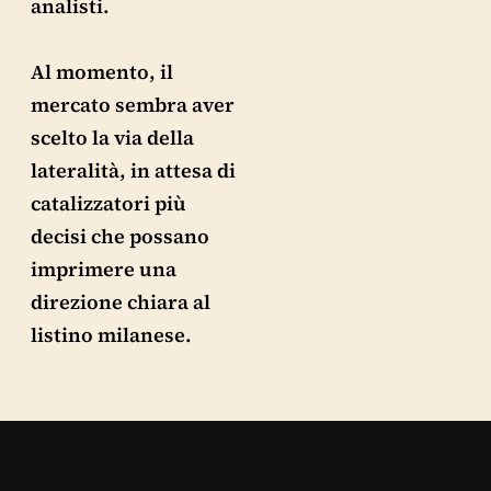
analisti.
Al momento, il
mercato sembra aver
scelto la via della
lateralità, in attesa di
catalizzatori più
decisi che possano
imprimere una
direzione chiara al
listino milanese.