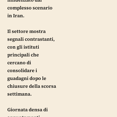
complesso scenario
in Iran.
Il settore mostra
segnali contrastanti,
con gli istituti
principali che
cercano di
consolidare i
guadagni dopo le
chiusure della scorsa
settimana.
Giornata densa di