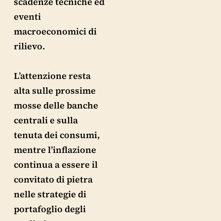
scadenze tecniche ed
eventi
macroeconomici di
rilievo.
L’attenzione resta
alta sulle prossime
mosse delle banche
centrali e sulla
tenuta dei consumi,
mentre l’inflazione
continua a essere il
convitato di pietra
nelle strategie di
portafoglio degli