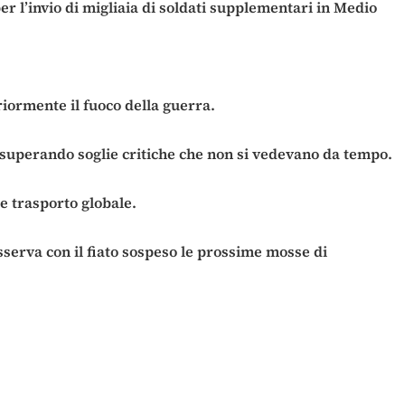
r l’invio di migliaia di soldati supplementari in Medio
riormente il fuoco della guerra.
, superando soglie critiche che non si vedevano da tempo.
 e trasporto globale.
sserva con il fiato sospeso le prossime mosse di