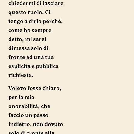
chiedermi di lasciare
questo ruolo. Ci
tengo a dirlo perché,
come ho sempre
detto, mi sarei
dimessa solo di
fronte ad una tua
esplicita e pubblica
richiesta.
Volevo fosse chiaro,
per la mia
onorabilità, che
faccio un passo
indietro, non dovuto
solo di fronte alla