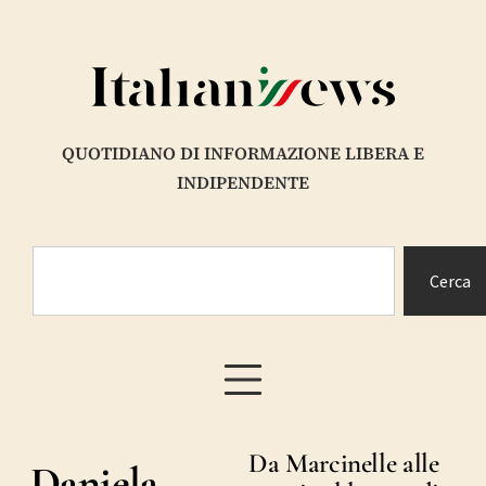
QUOTIDIANO DI INFORMAZIONE LIBERA E
INDIPENDENTE
Cerca
Da Marcinelle alle
Daniela