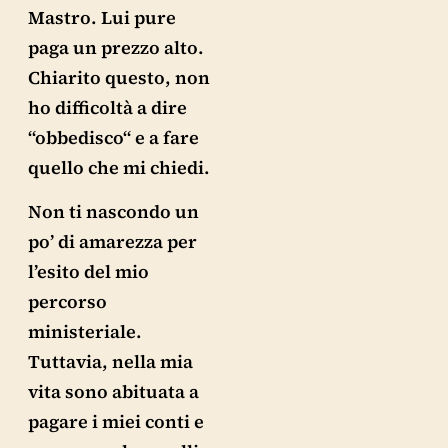
Mastro. Lui pure
paga un prezzo alto.
Chiarito questo, non
ho difficoltà a dire
“obbedisco“ e a fare
quello che mi chiedi.
Non ti nascondo un
po’ di amarezza per
l’esito del mio
percorso
ministeriale.
Tuttavia, nella mia
vita sono abituata a
pagare i miei conti e