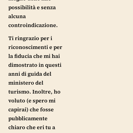
possibilità e senza
alcuna
controindicazione.
Ti ringrazio per i
riconoscimenti e per
la fiducia che mi hai
dimostrato in questi
anni di guida del
ministero del
turismo. Inoltre, ho
voluto (e spero mi
capirai) che fosse
pubblicamente
chiaro che eri tu a