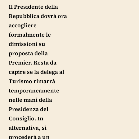
Il Presidente della
Repubblica dovrà ora
accogliere
formalmente le
dimissioni su
proposta della
Premier. Resta da
capire se la delega al
Turismo rimarrà
temporaneamente
nelle mani della
Presidenza del
Consiglio. In
alternativa, si
procederà a un