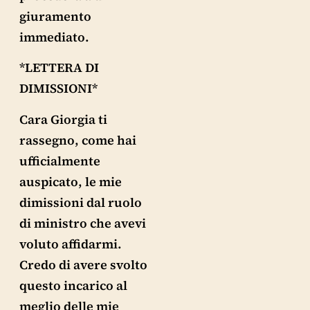
giuramento
immediato.
*LETTERA DI
DIMISSIONI*
Cara Giorgia ti
rassegno, come hai
ufficialmente
auspicato, le mie
dimissioni dal ruolo
di ministro che avevi
voluto affidarmi.
Credo di avere svolto
questo incarico al
meglio delle mie