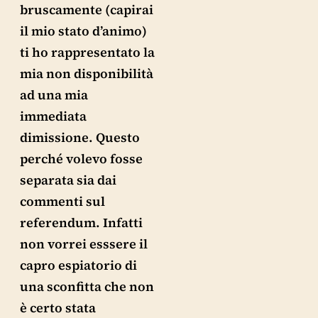
bruscamente (capirai
il mio stato d’animo)
ti ho rappresentato la
mia non disponibilità
ad una mia
immediata
dimissione. Questo
perché volevo fosse
separata sia dai
commenti sul
referendum. Infatti
non vorrei esssere il
capro espiatorio di
una sconfitta che non
è certo stata