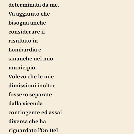
determinata da me.
Va aggiunto che
bisogna anche
considerare il
risultato in
Lombardia e
sinanche nel mio
municipio.
Volevo che le mie
dimissioni inoltre
fossero separate
dalla vicenda
contingente ed assai
diversa che ha
riguardato l’On Del