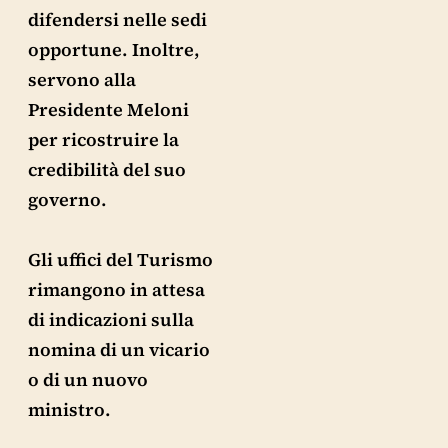
difendersi nelle sedi
opportune. Inoltre,
servono alla
Presidente Meloni
per ricostruire la
credibilità del suo
governo.
Gli uffici del Turismo
rimangono in attesa
di indicazioni sulla
nomina di un vicario
o di un nuovo
ministro.