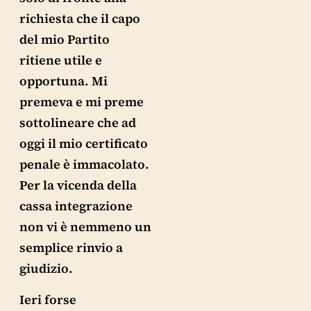
richiesta che il capo
del mio Partito
ritiene utile e
opportuna. Mi
premeva e mi preme
sottolineare che ad
oggi il mio certificato
penale è immacolato.
Per la vicenda della
cassa integrazione
non vi è nemmeno un
semplice rinvio a
giudizio.
Ieri forse