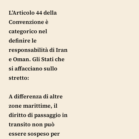
L’Articolo 44 della
Convenzione è
categorico nel
definire le
responsabilità di Iran
e Oman. Gli Stati che
si affacciano sullo
stretto:
A differenza di altre
zone marittime, il
diritto di passaggio in
transito non può
essere sospeso per