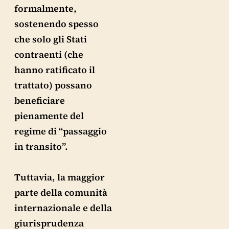
formalmente,
sostenendo spesso
che solo gli Stati
contraenti (che
hanno ratificato il
trattato) possano
beneficiare
pienamente del
regime di “passaggio
in transito”.
Tuttavia, la maggior
parte della comunità
internazionale e della
giurisprudenza