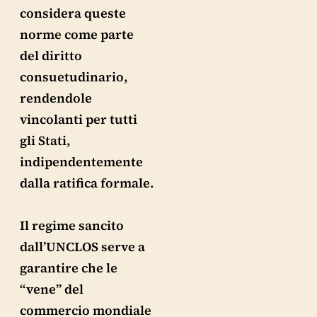
considera queste
norme come parte
del diritto
consuetudinario,
rendendole
vincolanti per tutti
gli Stati,
indipendentemente
dalla ratifica formale.
Il regime sancito
dall’UNCLOS serve a
garantire che le
“vene” del
commercio mondiale