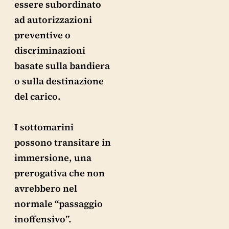
essere subordinato
ad autorizzazioni
preventive o
discriminazioni
basate sulla bandiera
o sulla destinazione
del carico.
I sottomarini
possono transitare in
immersione, una
prerogativa che non
avrebbero nel
normale “passaggio
inoffensivo”.