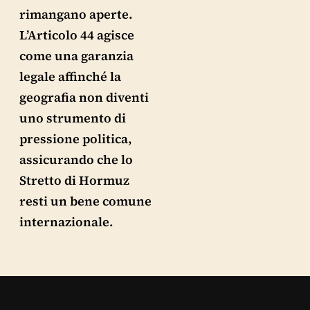
rimangano aperte.
L’Articolo 44 agisce
come una garanzia
legale affinché la
geografia non diventi
uno strumento di
pressione politica,
assicurando che lo
Stretto di Hormuz
resti un bene comune
internazionale.