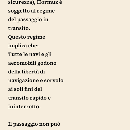
sicurezza), Hormuz è
soggetto al regime
del passaggio in
transito.
Questo regime
implica che:
Tutte le navi e gli
aeromobili godono
della libertà di
navigazione e sorvolo
ai soli fini del
transito rapido e
ininterrotto.
Il passaggio non può