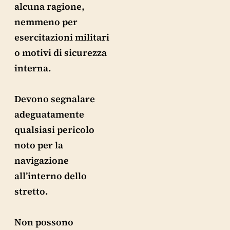
alcuna ragione,
nemmeno per
esercitazioni militari
o motivi di sicurezza
interna.
Devono segnalare
adeguatamente
qualsiasi pericolo
noto per la
navigazione
all’interno dello
stretto.
Non possono