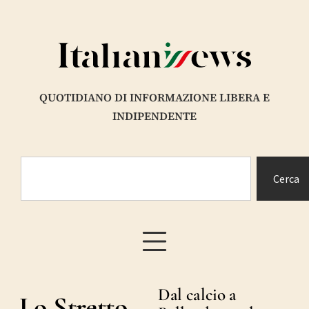
QUOTIDIANO DI INFORMAZIONE LIBERA E
INDIPENDENTE
Cerca
Dal calcio a
Lo Stretto