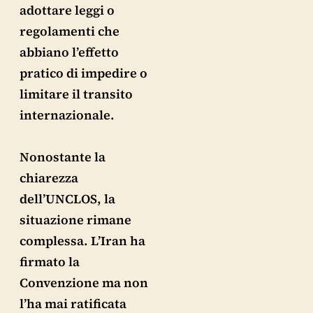
adottare leggi o
regolamenti che
abbiano l’effetto
pratico di impedire o
limitare il transito
internazionale.
Nonostante la
chiarezza
dell’UNCLOS, la
situazione rimane
complessa. L’Iran ha
firmato la
Convenzione ma non
l’ha mai ratificata