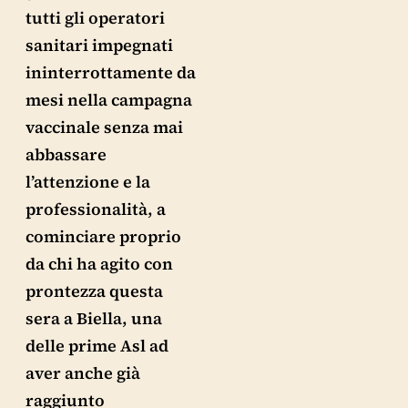
tutti gli operatori
sanitari impegnati
ininterrottamente da
mesi nella campagna
vaccinale senza mai
abbassare
l’attenzione e la
professionalità, a
cominciare proprio
da chi ha agito con
prontezza questa
sera a Biella, una
delle prime Asl ad
aver anche già
raggiunto