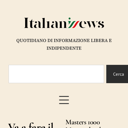
QUOTIDIANO DI INFORMAZIONE LIBERA E
INDIPENDENTE
Cerca
Masters 1000
Va a fare il