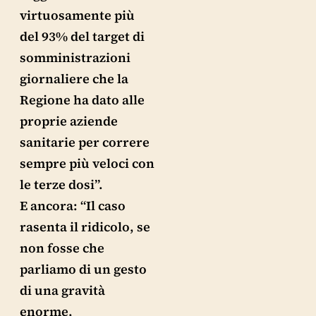
virtuosamente più
del 93% del target di
somministrazioni
giornaliere che la
Regione ha dato alle
proprie aziende
sanitarie per correre
sempre più veloci con
le terze dosi”.
E ancora: “Il caso
rasenta il ridicolo, se
non fosse che
parliamo di un gesto
di una gravità
enorme,