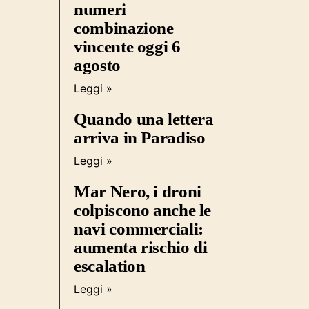
numeri
combinazione
vincente oggi 6
agosto
Leggi »
Quando una lettera
arriva in Paradiso
Leggi »
Mar Nero, i droni
colpiscono anche le
navi commerciali:
aumenta rischio di
escalation
Leggi »