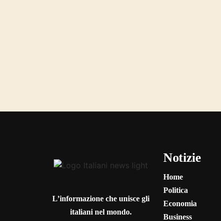
Notizie
Home
Politica
L’informazione che unisce gli
Economia
italiani nel mondo.
Business