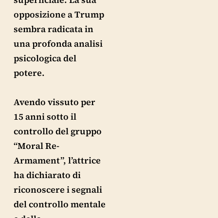
opposizione a Trump
sembra radicata in
una profonda analisi
psicologica del
potere.
Avendo vissuto per
15 anni sotto il
controllo del gruppo
“Moral Re-
Armament”, l’attrice
ha dichiarato di
riconoscere i segnali
del controllo mentale