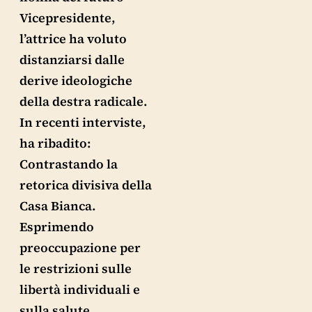
Vicepresidente,
l’attrice ha voluto
distanziarsi dalle
derive ideologiche
della destra radicale.
In recenti interviste,
ha ribadito:
Contrastando la
retorica divisiva della
Casa Bianca.
Esprimendo
preoccupazione per
le restrizioni sulle
libertà individuali e
sulla salute