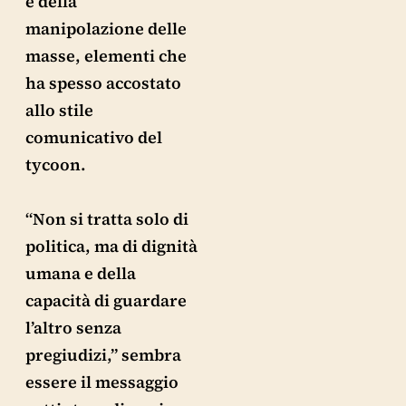
e della
manipolazione delle
masse, elementi che
ha spesso accostato
allo stile
comunicativo del
tycoon.
“Non si tratta solo di
politica, ma di dignità
umana e della
capacità di guardare
l’altro senza
pregiudizi,” sembra
essere il messaggio