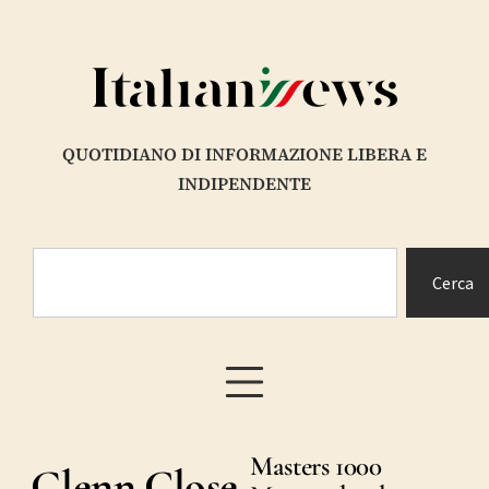
QUOTIDIANO DI INFORMAZIONE LIBERA E
INDIPENDENTE
Cerca
Masters 1000
Glenn Close