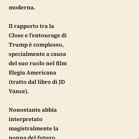
moderna.
Il rapporto tra la
Close e l’entourage di
Trump è complesso,
specialmente a causa
del suo ruolo nel film
Elegia Americana
(tratto dal libro di JD
Vance).
Nonostante abbia
interpretato
magistralmente la
nonna del futuro