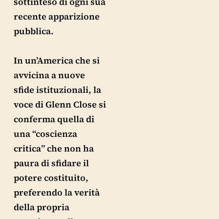
sottinteso di ogni sua
recente apparizione
pubblica.
In un’America che si
avvicina a nuove
sfide istituzionali, la
voce di Glenn Close si
conferma quella di
una “coscienza
critica” che non ha
paura di sfidare il
potere costituito,
preferendo la verità
della propria