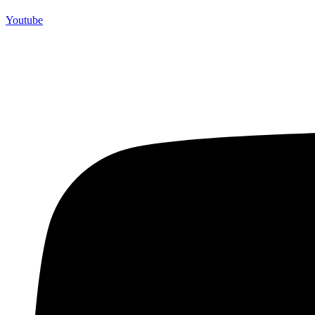
Youtube