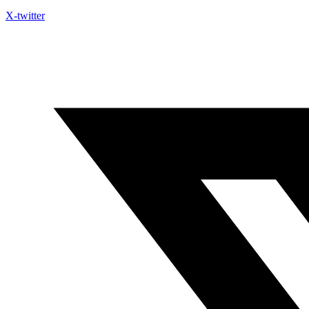
X-twitter