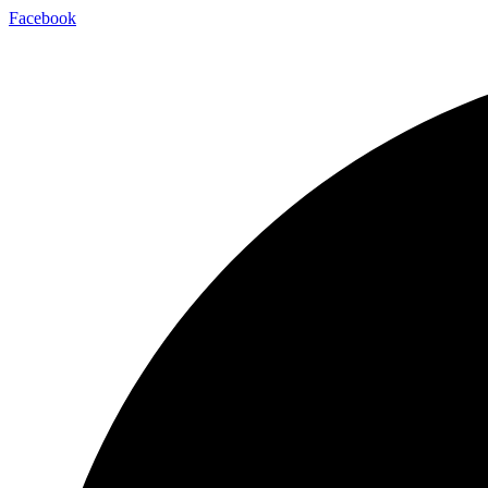
Facebook