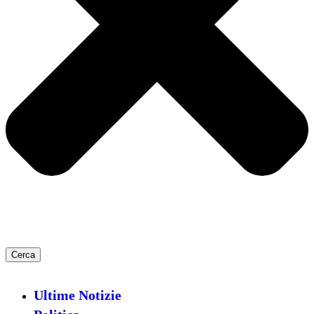
Cerca
Ultime Notizie