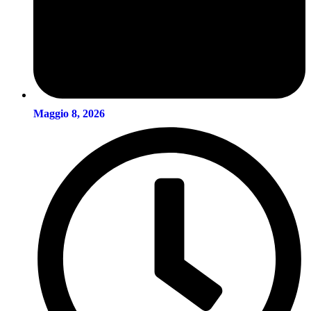
Maggio 8, 2026