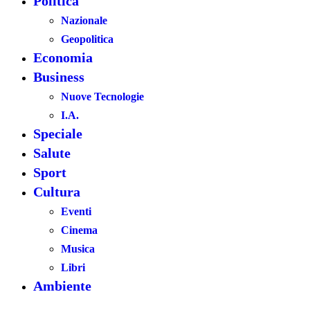
Politica
Nazionale
Geopolitica
Economia
Business
Nuove Tecnologie
I.A.
Speciale
Salute
Sport
Cultura
Eventi
Cinema
Musica
Libri
Ambiente