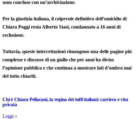
sono concluse con un’archiviazione.
Per la giustizia italiana, il colpevole definitivo dell’omicidio di
Chiara Poggi resta Alberto Stasi, condannato a 16 anni di
reclusione.
Tuttavia, queste intercettazioni rimangono una delle pagine più
complesse e discusse di un giallo che per anni ha diviso
l’opinione pubblica e che continua a mostrare lati d’ombra mai
del tutto chiariti.
Chi è Chiara Pellacani, la regina dei tuffi italiani: carriera e vita
privata
Leggi »