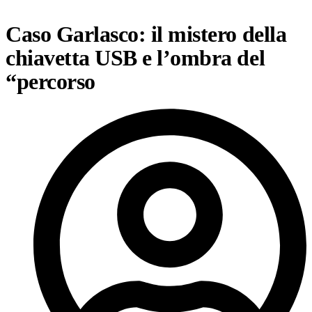
Caso Garlasco: il mistero della
chiavetta USB e l’ombra del
“percorso