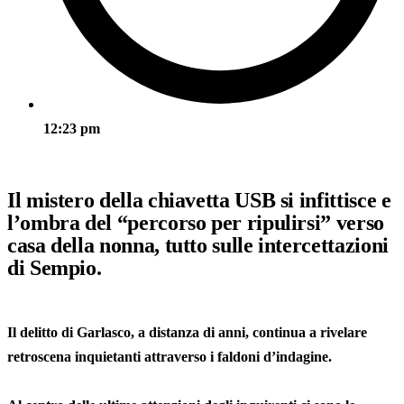
12:23 pm
Il mistero della chiavetta USB si infittisce e
l’ombra del “percorso per ripulirsi” verso
casa della nonna, tutto sulle intercettazioni
di Sempio.
Il delitto di Garlasco, a distanza di anni, continua a rivelare
retroscena inquietanti attraverso i faldoni d’indagine.