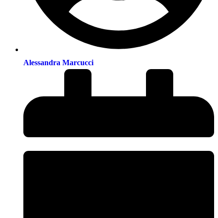
Alessandra Marcucci