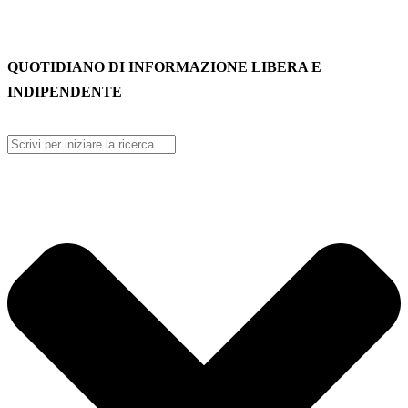
QUOTIDIANO DI INFORMAZIONE LIBERA E
INDIPENDENTE