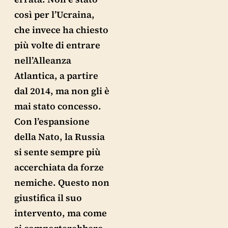
così per l’Ucraina,
che invece ha chiesto
più volte di entrare
nell’Alleanza
Atlantica, a partire
dal 2014, ma non gli è
mai stato concesso.
Con l’espansione
della Nato, la Russia
si sente sempre più
accerchiata da forze
nemiche. Questo non
giustifica il suo
intervento, ma come