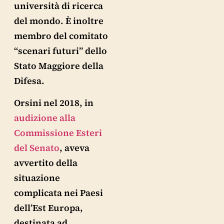
università di ricerca
del mondo. È inoltre
membro del comitato
“scenari futuri” dello
Stato Maggiore della
Difesa.
Orsini nel 2018, in
audizione alla
Commissione Esteri
del Senato
, aveva
avvertito della
situazione
complicata nei Paesi
dell’Est Europa,
destinata ad