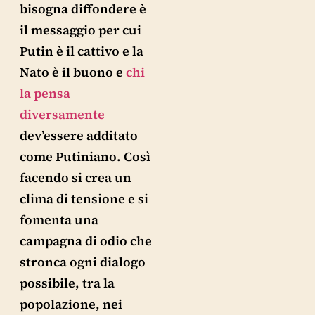
bisogna diffondere è
il messaggio per cui
Putin è il cattivo e la
Nato è il buono e
chi
la pensa
diversamente
dev’essere additato
come Putiniano. Così
facendo si crea un
clima di tensione e si
fomenta una
campagna di odio che
stronca ogni dialogo
possibile, tra la
popolazione, nei