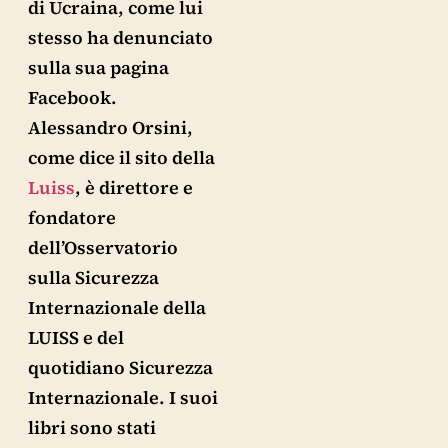
di Ucraina, come lui
stesso ha denunciato
sulla sua pagina
Facebook.
Alessandro Orsini,
come dice il sito della
Luiss
, è direttore e
fondatore
dell’Osservatorio
sulla Sicurezza
Internazionale della
LUISS e del
quotidiano Sicurezza
Internazionale. I suoi
libri sono stati