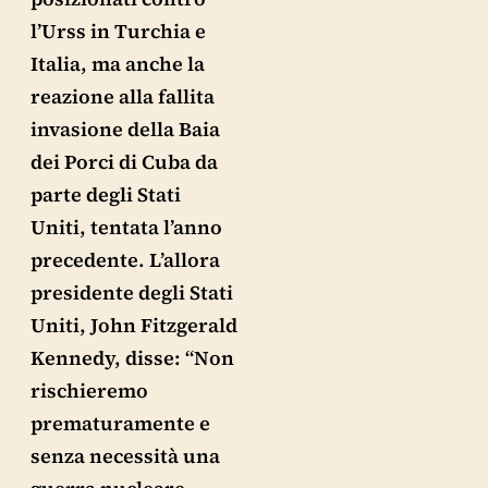
l’Urss in Turchia e
Italia, ma anche la
reazione alla fallita
invasione della Baia
dei Porci di Cuba da
parte degli Stati
Uniti, tentata l’anno
precedente. L’allora
presidente degli Stati
Uniti, John Fitzgerald
Kennedy, disse: “Non
rischieremo
prematuramente e
senza necessità una