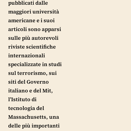
pubblicati dalle
maggiori università
americane e i suoi
articoli sono apparsi
sulle più autorevoli
riviste scientifiche
internazionali
specializzate in studi
sul terrorismo, sui
siti del Governo
italiano e del Mit,
l’Istituto di
tecnologia del
Massachusetts, una
delle più importanti