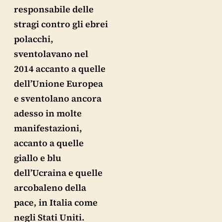
responsabile delle
stragi contro gli ebrei
polacchi,
sventolavano nel
2014 accanto a quelle
dell’Unione Europea
e sventolano ancora
adesso in molte
manifestazioni,
accanto a quelle
giallo e blu
dell’Ucraina e quelle
arcobaleno della
pace, in Italia come
negli Stati Uniti.