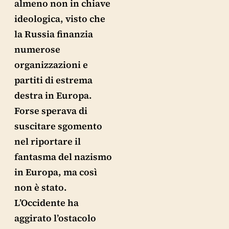
almeno non in chiave
ideologica, visto che
la Russia finanzia
numerose
organizzazioni e
partiti di estrema
destra in Europa.
Forse sperava di
suscitare sgomento
nel riportare il
fantasma del nazismo
in Europa, ma così
non è stato.
L’Occidente ha
aggirato l’ostacolo