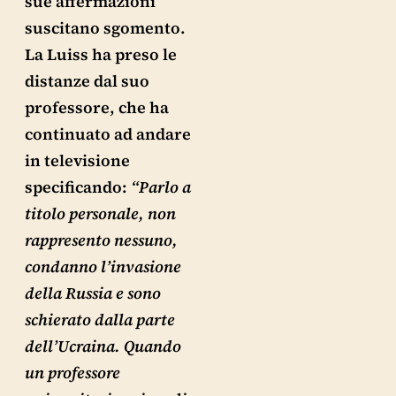
sue affermazioni
suscitano sgomento.
La Luiss ha preso le
distanze dal suo
professore, che ha
continuato ad andare
in televisione
specificando:
“Parlo a
titolo personale, non
rappresento nessuno,
condanno l’invasione
della Russia e sono
schierato dalla parte
dell’Ucraina. Quando
un professore