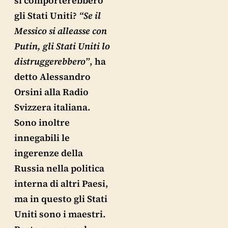
si comporterebbero
gli Stati Uniti?
“Se il
Messico si alleasse con
Putin, gli Stati Uniti lo
distruggerebbero”
, ha
detto Alessandro
Orsini alla Radio
Svizzera italiana.
Sono inoltre
innegabili le
ingerenze della
Russia nella politica
interna di altri Paesi,
ma in questo gli Stati
Uniti sono i maestri.