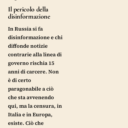
Il pericolo della
disinformazione
In Russia si fa
disinformazione e chi
diffonde notizie
contrarie alla linea di
governo rischia 15
anni di carcere. Non
è di certo
paragonabile a ciò
che sta avvenendo
qui, ma la censura, in
Italia e in Europa,
esiste. Ciò che