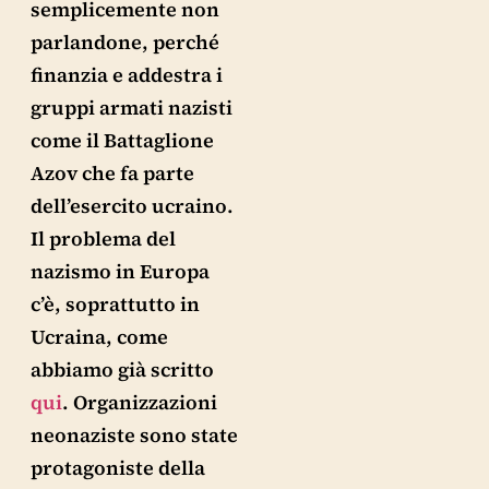
semplicemente non
parlandone, perché
finanzia e addestra i
gruppi armati nazisti
come il Battaglione
Azov che fa parte
dell’esercito ucraino.
Il problema del
nazismo in Europa
c’è, soprattutto in
Ucraina, come
abbiamo già scritto
qui
. Organizzazioni
neonaziste sono state
protagoniste della