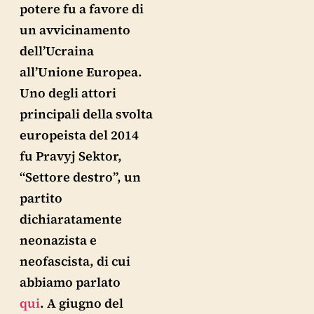
potere fu a favore di
un avvicinamento
dell’Ucraina
all’Unione Europea.
Uno degli attori
principali della svolta
europeista del 2014
fu Pravyj Sektor,
“Settore destro”, un
partito
dichiaratamente
neonazista e
neofascista, di cui
abbiamo parlato
qui
. A giugno del