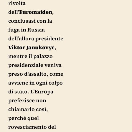
rivolta
dell’
Euromaiden
,
conclusasi con la
fuga in Russia
dell’allora presidente
Viktor Janukovyc
,
mentre il palazzo
presidenziale veniva
preso d’assalto, come
avviene in ogni colpo
di stato. L’Europa
preferisce non
chiamarlo così,
perché quel
rovesciamento del