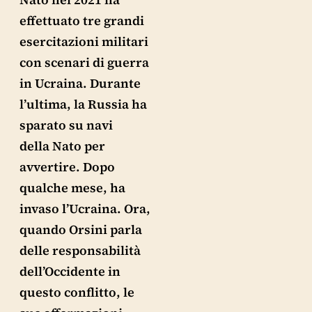
effettuato tre grandi
esercitazioni militari
con scenari di guerra
in Ucraina. Durante
l’ultima, la Russia ha
sparato su navi
della Nato per
avvertire. Dopo
qualche mese, ha
invaso l’Ucraina. Ora,
quando Orsini parla
delle responsabilità
dell’Occidente in
questo conflitto, le