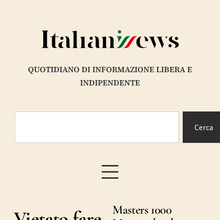
QUOTIDIANO DI INFORMAZIONE LIBERA E
INDIPENDENTE
Cerca
Masters 1000
Vietato fare