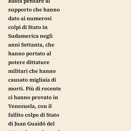
Basta pensare al
supporto che hanno
dato ai numerosi
colpi di Stato in
Sudamerica negli
anni Settanta, che
hanno portato al
potere dittature
militari che hanno
causato migliaia di
morti. Più di recente
ci hanno provato in
Venezuela, con il
fallito colpo di Stato
di Juan Guaidó del