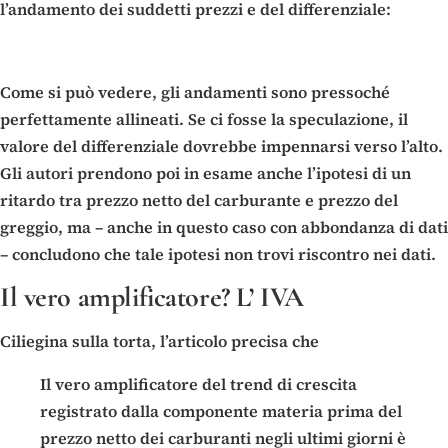
l’andamento dei suddetti prezzi e del differenziale:
Come si può vedere, gli andamenti sono pressoché
perfettamente allineati. Se ci fosse la speculazione, il
valore del differenziale dovrebbe impennarsi verso l’alto.
Gli autori prendono poi in esame anche l’ipotesi di un
ritardo tra prezzo netto del carburante e prezzo del
greggio, ma – anche in questo caso con abbondanza di dati
– concludono che tale ipotesi non trovi riscontro nei dati.
Il vero amplificatore? L’ IVA
Ciliegina sulla torta, l’articolo precisa che
Il vero amplificatore del trend di crescita
registrato dalla componente materia prima del
prezzo netto dei carburanti negli ultimi giorni è