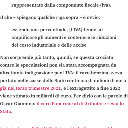
rappresentato dalla componente fiscale (Iva).
Il che – spiegano qualche riga sopra – è ovvio:
essendo una percentuale, [l’IVA] tende ad
amplificare gli aumenti e contenere le riduzioni
del costo industriale e delle accise
Non sorprende più tanto, quindi, se questa crociata
contro le speculazioni non sia stata accompagnata da
altrettanta indignazione per l’IVA: il caro-benzina aveva
portato nelle casse dello Stato centinaia di milioni di euro
già nel terzo trimestre 2021
, e l’extragettito a fine 2022
viene stimato in miliardi di euro. Per dirlo con le parole di
Oscar Giannino:
il vero Paperone al distributore resta lo
Stato
.