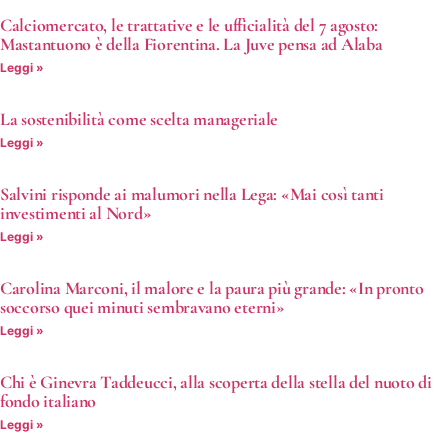
Calciomercato, le trattative e le ufficialità del 7 agosto:
Mastantuono è della Fiorentina. La Juve pensa ad Alaba
Leggi »
La sostenibilità come scelta manageriale
Leggi »
Salvini risponde ai malumori nella Lega: «Mai così tanti
investimenti al Nord»
Leggi »
Carolina Marconi, il malore e la paura più grande: «In pronto
soccorso quei minuti sembravano eterni»
Leggi »
Chi è Ginevra Taddeucci, alla scoperta della stella del nuoto di
fondo italiano
Leggi »