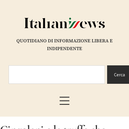
QUOTIDIANO DI INFORMAZIONE LIBERA E
INDIPENDENTE
Cerca