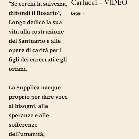
Carlucci – VIDEO
“Se cerchi la salvezza,
diffondi il Rosario”,
Leggi »
Longo dedicò la sua
vita alla costruzione
del Santuario e alle
opere di carità per i
figli dei carcerati e gli
orfani.
La Supplica nacque
proprio per dare voce
ai bisogni, alle
speranze e alle
sofferenze
dell’umanità,