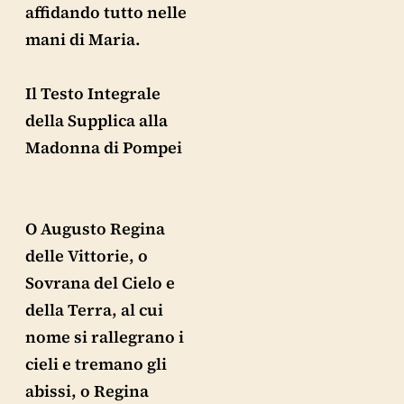
affidando tutto nelle
mani di Maria.
Il Testo Integrale
della Supplica alla
Madonna di Pompei
O Augusto Regina
delle Vittorie, o
Sovrana del Cielo e
della Terra, al cui
nome si rallegrano i
cieli e tremano gli
abissi, o Regina