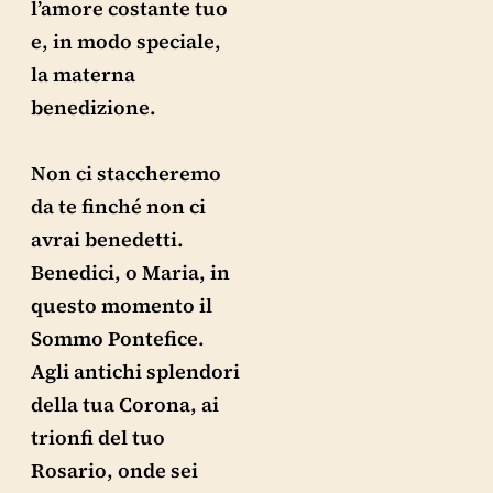
l’amore costante tuo
e, in modo speciale,
la materna
benedizione.
Non ci staccheremo
da te finché non ci
avrai benedetti.
Benedici, o Maria, in
questo momento il
Sommo Pontefice.
Agli antichi splendori
della tua Corona, ai
trionfi del tuo
Rosario, onde sei