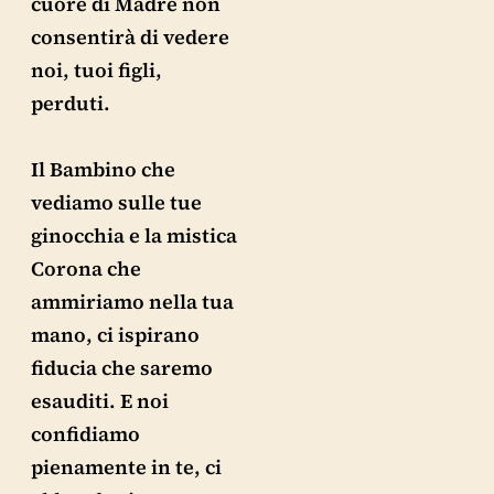
cuore di Madre non
consentirà di vedere
noi, tuoi figli,
perduti.
Il Bambino che
vediamo sulle tue
ginocchia e la mistica
Corona che
ammiriamo nella tua
mano, ci ispirano
fiducia che saremo
esauditi. E noi
confidiamo
pienamente in te, ci