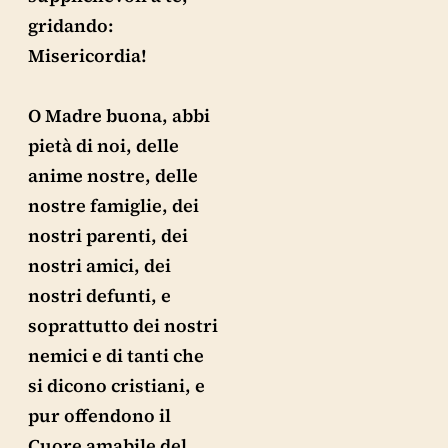
gridando:
Misericordia!
O Madre buona, abbi
pietà di noi, delle
anime nostre, delle
nostre famiglie, dei
nostri parenti, dei
nostri amici, dei
nostri defunti, e
soprattutto dei nostri
nemici e di tanti che
si dicono cristiani, e
pur offendono il
Cuore amabile del