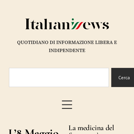
QUOTIDIANO DI INFORMAZIONE LIBERA E
INDIPENDENTE
Cerca
La medicina del
L’8 Maggio