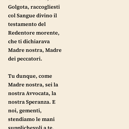
Golgota, raccogliesti
col Sangue divino il
testamento del
Redentore morente,
che ti dichiarava
Madre nostra, Madre
dei peccatori.
Tu dunque, come
Madre nostra, sei la
nostra Avvocata, la
nostra Speranza. E
noi, gementi,
stendiamo le mani
supplichevoli a te,