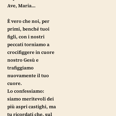
Ave, Maria…
È vero che noi, per
primi, benché tuoi
figli, con i nostri
peccati torniamo a
crocifiggere in cuore
nostro Gesù e
trafiggiamo
nuovamente il tuo
cuore.
Lo confessiamo:
siamo meritevoli dei
più aspri castighi, ma
tu ricordati che, sul