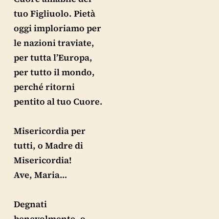
tuo Figliuolo. Pietà
oggi imploriamo per
le nazioni traviate,
per tutta l’Europa,
per tutto il mondo,
perché ritorni
pentito al tuo Cuore.
Misericordia per
tutti, o Madre di
Misericordia!
Ave, Maria…
Degnati
benevolmente, o