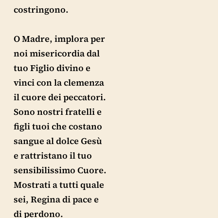
costringono.
O Madre, implora per
noi misericordia dal
tuo Figlio divino e
vinci con la clemenza
il cuore dei peccatori.
Sono nostri fratelli e
figli tuoi che costano
sangue al dolce Gesù
e rattristano il tuo
sensibilissimo Cuore.
Mostrati a tutti quale
sei, Regina di pace e
di perdono.