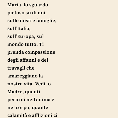
Maria, lo sguardo
pietoso su di noi,
sulle nostre famiglie,
sull’Italia,
sull’Europa, sul
mondo tutto. Ti
prenda compassione
degli affanni e dei
travagli che
amareggiano la
nostra vita. Vedi, o
Madre, quanti
pericoli nell’anima e
nel corpo, quante
calamità e afflizioni ci