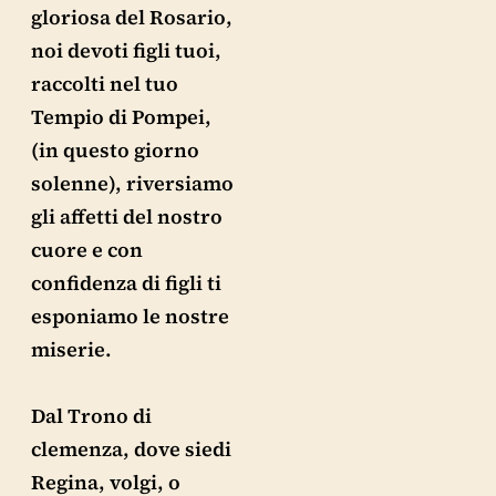
gloriosa del Rosario,
noi devoti figli tuoi,
raccolti nel tuo
Tempio di Pompei,
(in questo giorno
solenne), riversiamo
gli affetti del nostro
cuore e con
confidenza di figli ti
esponiamo le nostre
miserie.
Dal Trono di
clemenza, dove siedi
Regina, volgi, o