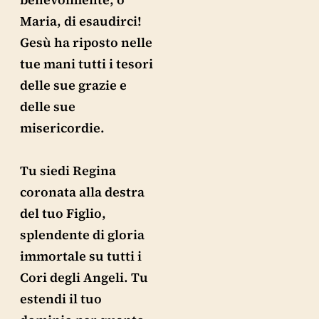
Maria, di esaudirci!
Gesù ha riposto nelle
tue mani tutti i tesori
delle sue grazie e
delle sue
misericordie.
Tu siedi Regina
coronata alla destra
del tuo Figlio,
splendente di gloria
immortale su tutti i
Cori degli Angeli. Tu
estendi il tuo