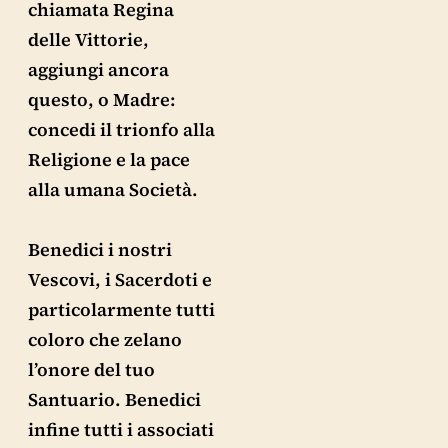
chiamata Regina
delle Vittorie,
aggiungi ancora
questo, o Madre:
concedi il trionfo alla
Religione e la pace
alla umana Società.
Benedici i nostri
Vescovi, i Sacerdoti e
particolarmente tutti
coloro che zelano
l’onore del tuo
Santuario. Benedici
infine tutti i associati