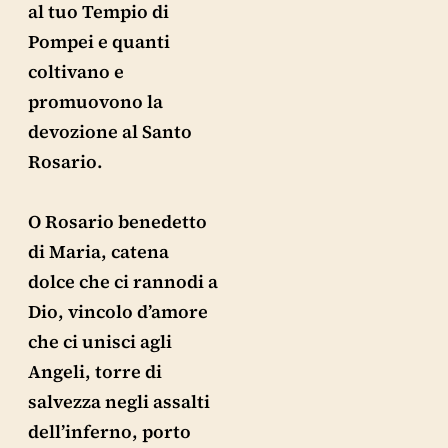
al tuo Tempio di
Pompei e quanti
coltivano e
promuovono la
devozione al Santo
Rosario.
O Rosario benedetto
di Maria, catena
dolce che ci rannodi a
Dio, vincolo d’amore
che ci unisci agli
Angeli, torre di
salvezza negli assalti
dell’inferno, porto