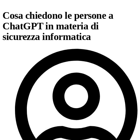
Cosa chiedono le persone a
ChatGPT in materia di
sicurezza informatica