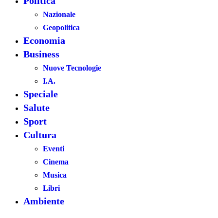
Politica
Nazionale
Geopolitica
Economia
Business
Nuove Tecnologie
I.A.
Speciale
Salute
Sport
Cultura
Eventi
Cinema
Musica
Libri
Ambiente