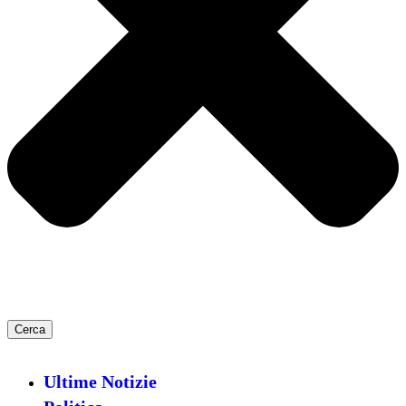
Cerca
Ultime Notizie