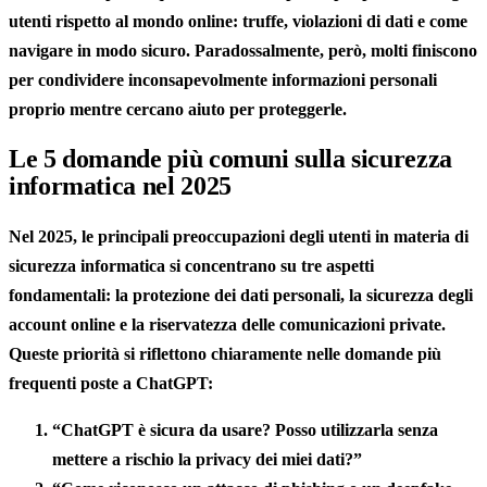
utenti
rispetto al mondo online:
truffe
,
violazioni di dati
e
come
navigare in modo sicuro
. Paradossalmente, però, molti finiscono
per
condividere inconsapevolmente informazioni personali
proprio mentre cercano aiuto per proteggerle.
Le 5 domande più comuni sulla sicurezza
informatica nel 2025
Nel
2025
, le
principali preoccupazioni degli utenti in materia di
sicurezza informatica
si concentrano su tre aspetti
fondamentali: la protezione dei dati personali, la sicurezza degli
account online e la riservatezza delle comunicazioni private.
Queste priorità si riflettono chiaramente nelle domande più
frequenti poste a ChatGPT:
“ChatGPT è sicura da usare? Posso utilizzarla senza
mettere a rischio la privacy dei miei dati?”