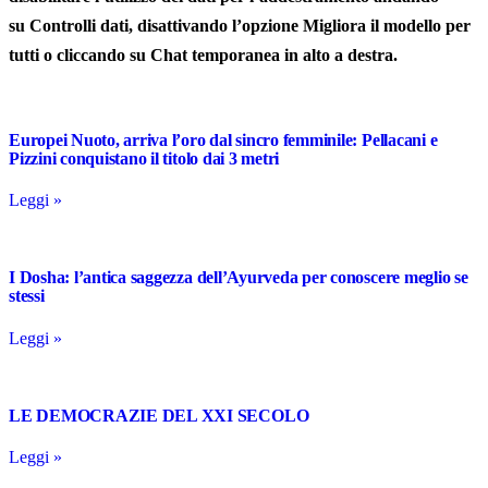
su
Controlli dati
, disattivando l’opzione Migliora il modello per
tutti o cliccando su Chat temporanea in alto a destra.
Europei Nuoto, arriva l’oro dal sincro femminile: Pellacani e
Pizzini conquistano il titolo dai 3 metri
Leggi »
I Dosha: l’antica saggezza dell’Ayurveda per conoscere meglio se
stessi
Leggi »
LE DEMOCRAZIE DEL XXI SECOLO
Leggi »