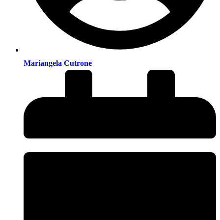
Mariangela Cutrone