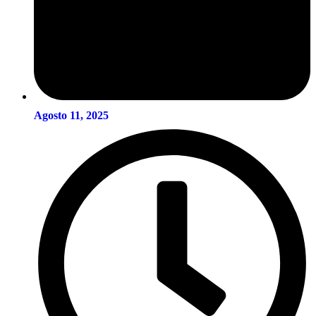
Agosto 11, 2025