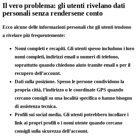
Il vero problema: gli utenti rivelano dati
personali senza rendersene conto
Ecco
alcune delle informazioni personali
che gli utenti tendono
a rivelare più frequentemente:
Nomi completi e recapiti
. Gli utenti spesso includono i loro
nomi completi, indirizzi email o numeri di telefono,
soprattutto quando chiedono aiuto tramite email o per il
recupero dell’account.
Dati sulla posizione
. Spesso le persone condividono la
propria città, l’indirizzo o le coordinate GPS quando
cercano consigli su una località specifica o hanno bisogno
di assistenza tecnica.
Profili
sui social media
. Gli utenti potrebbero incollare i
link ai propri profili o i nomi utente quando cercano
consigli sulla sicurezza dell’account.