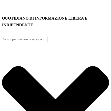
QUOTIDIANO DI INFORMAZIONE LIBERA E
INDIPENDENTE