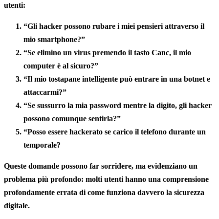
utenti:
“Gli hacker possono rubare i miei pensieri attraverso il
mio smartphone?”
“Se elimino un virus premendo il tasto Canc, il mio
computer è al sicuro?”
“Il mio tostapane intelligente può entrare in una botnet e
attaccarmi?”
“Se sussurro la mia password mentre la digito, gli hacker
possono comunque sentirla?”
“Posso essere hackerato se carico il telefono durante un
temporale?
Queste domande possono far sorridere, ma evidenziano un
problema più profondo: molti utenti hanno una comprensione
profondamente errata di come funziona davvero la sicurezza
digitale.