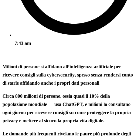
7:43 am
Milioni di persone si affidano all’
intelligenza artificiale
per
ricevere consigli sulla cybersecurity
, spesso senza rendersi conto
di starle affidando anche i propri dati personali
Circa
800 milioni di persone
, ossia quasi il 10% della
popolazione mondiale — usa ChatGPT, e milioni lo consultano
ogni giorno per ricevere
consigli su come proteggere la propria
privacy
e
mettere al sicuro la propria vita digitale
.
Le
domande più frequenti
rivelano
le paure più profonde degli