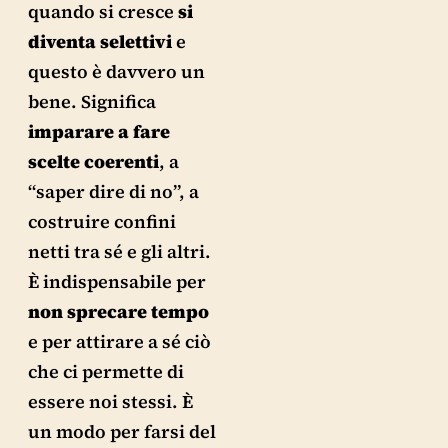
quando si cresce
si
diventa selettivi
e
questo è davvero un
bene. Significa
imparare a fare
scelte coerenti
, a
“saper dire di no”, a
costruire confini
netti tra sé e gli altri.
È indispensabile per
non sprecare tempo
e per attirare a sé ciò
che ci permette di
essere noi stessi. È
un modo per farsi del