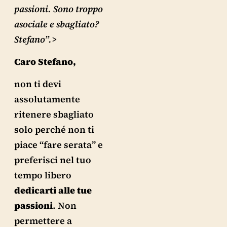
passioni. Sono troppo
asociale e sbagliato?
Stefano”.>
Caro Stefano,
non ti devi
assolutamente
ritenere sbagliato
solo perché non ti
piace “fare serata” e
preferisci nel tuo
tempo libero
dedicarti alle tue
passioni
. Non
permettere a