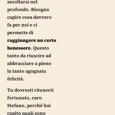
ascoltarsi nel
profondo. Bisogna
capire cosa davvero
fa per noi e ci
permette di
raggiungere un certo
benessere
. Questo
tanto da riuscire ad
abbracciare a pieno
la tanto agognata
felicità.
Tu dovresti ritenerti
fortunato, caro
Stefano, perché hai
capito quali sono