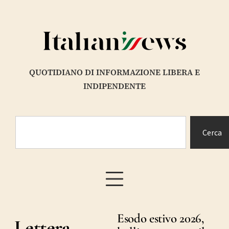
QUOTIDIANO DI INFORMAZIONE LIBERA E
INDIPENDENTE
Cerca
Esodo estivo 2026,
Lettera