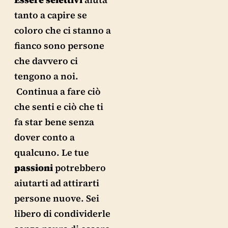
tanto a capire se
coloro che ci stanno a
fianco sono persone
che davvero ci
tengono a noi.
Continua a fare ciò
che senti e ciò che ti
fa star bene senza
dover conto a
qualcuno. Le tue
passioni
potrebbero
aiutarti ad attirarti
persone nuove. Sei
libero di condividerle