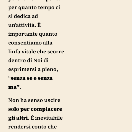
per quanto tempo ci
si dedica ad
un’attività. È
importante quanto
consentiamo alla
linfa vitale che scorre
dentro di Noi di
esprimersi a pieno,
“
senza se e senza
ma”
.
Non ha senso uscire
solo per compiacere
gli altri
. È inevitabile
rendersi conto che