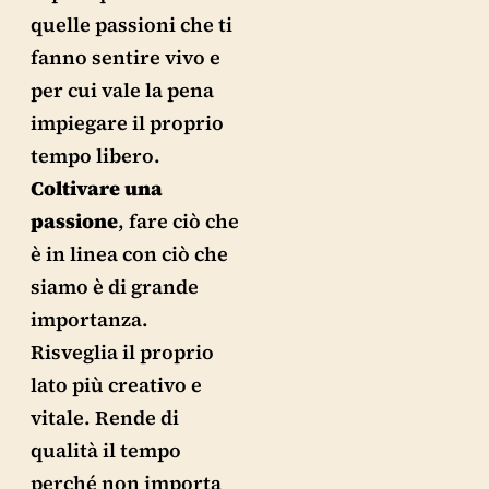
quelle passioni che ti
fanno sentire vivo e
per cui vale la pena
impiegare il proprio
tempo libero.
Coltivare una
passione
, fare ciò che
è in linea con ciò che
siamo è di grande
importanza.
Risveglia il proprio
lato più creativo e
vitale. Rende di
qualità il tempo
perché non importa