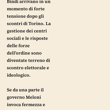
Bindi arrivano in un
momento di forte
tensione dopo gli
scontri di Torino. La
gestione dei centri
sociali e le risposte
delle forze
dell’ordine sono
diventate terreno di
scontro elettorale e
ideologico.
Se da una parte il
governo Meloni
invoca fermezza e