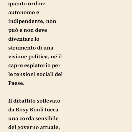
quanto ordine
autonomo e
indipendente, non
può e non deve
diventare lo
strumento di una
visione politica, né il
capro espiatorio per
le tensioni sociali del
Paese.
Il dibattito sollevato
da Rosy Bindi tocca
una corda sensibile
del governo attuale,