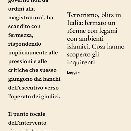
ordini alla
Terrorismo, blitz in
magistratura”, ha
Italia: fermato un
scandito con
16enne con legami
fermezza,
con ambienti
rispondendo
islamici. Cosa hanno
implicitamente alle
scoperto gli
pressioni e alle
inquirenti
critiche che spesso
Leggi »
giungono dai banchi
dell’esecutivo verso
l’operato dei giudici.
Il punto focale
dell’intervento