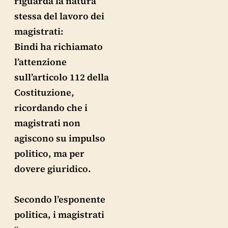
riguarda la natura
stessa del lavoro dei
magistrati:
Bindi ha richiamato
l’attenzione
sull’articolo 112 della
Costituzione,
ricordando che i
magistrati non
agiscono su impulso
politico, ma per
dovere giuridico.
Secondo l’esponente
politica, i magistrati