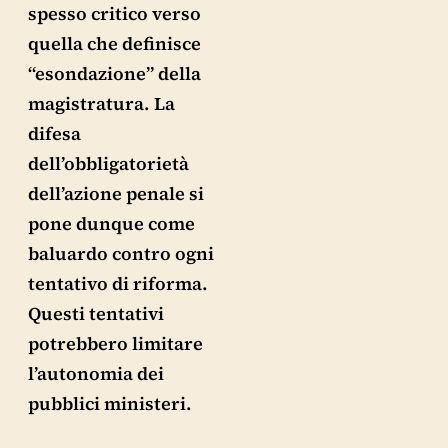
spesso critico verso
quella che definisce
“esondazione” della
magistratura. La
difesa
dell’obbligatorietà
dell’azione penale si
pone dunque come
baluardo contro ogni
tentativo di riforma.
Questi tentativi
potrebbero limitare
l’autonomia dei
pubblici ministeri.