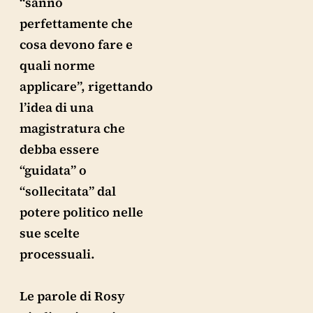
“sanno
perfettamente che
cosa devono fare e
quali norme
applicare”, rigettando
l’idea di una
magistratura che
debba essere
“guidata” o
“sollecitata” dal
potere politico nelle
sue scelte
processuali.
Le parole di Rosy