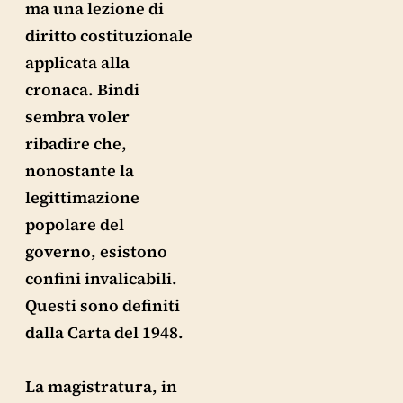
ma una lezione di
diritto costituzionale
applicata alla
cronaca. Bindi
sembra voler
ribadire che,
nonostante la
legittimazione
popolare del
governo, esistono
confini invalicabili.
Questi sono definiti
dalla Carta del 1948.
La magistratura, in