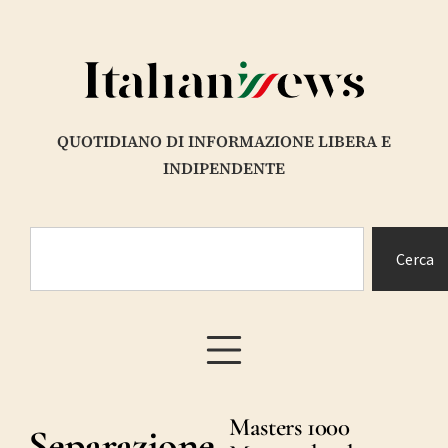
QUOTIDIANO DI INFORMAZIONE LIBERA E
INDIPENDENTE
Cerca
Masters 1000
Separazione