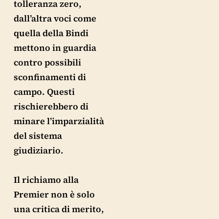
tolleranza zero,
dall’altra voci come
quella della Bindi
mettono in guardia
contro possibili
sconfinamenti di
campo. Questi
rischierebbero di
minare l’imparzialità
del sistema
giudiziario.
Il richiamo alla
Premier non è solo
una critica di merito,