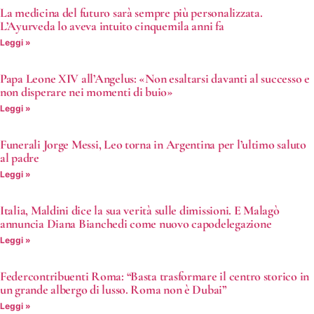
La medicina del futuro sarà sempre più personalizzata.
L’Ayurveda lo aveva intuito cinquemila anni fa
Leggi »
Papa Leone XIV all’Angelus: «Non esaltarsi davanti al successo e
non disperare nei momenti di buio»
Leggi »
Funerali Jorge Messi, Leo torna in Argentina per l’ultimo saluto
al padre
Leggi »
Italia, Maldini dice la sua verità sulle dimissioni. E Malagò
annuncia Diana Bianchedi come nuovo capodelegazione
Leggi »
Federcontribuenti Roma: “Basta trasformare il centro storico in
un grande albergo di lusso. Roma non è Dubai”
Leggi »