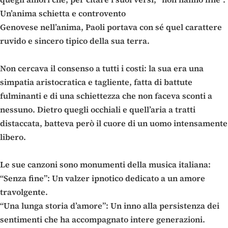
Un’anima schietta e controvento
Genovese nell’anima, Paoli portava con sé quel carattere
ruvido e sincero tipico della sua terra.
Non cercava il consenso a tutti i costi: la sua era una
simpatia aristocratica e tagliente, fatta di battute
fulminanti e di una schiettezza che non faceva sconti a
nessuno. Dietro quegli occhiali e quell’aria a tratti
distaccata, batteva però il cuore di un uomo intensamente
libero.
Le sue canzoni sono monumenti della musica italiana:
“Senza fine”: Un valzer ipnotico dedicato a un amore
travolgente.
“Una lunga storia d’amore”: Un inno alla persistenza dei
sentimenti che ha accompagnato intere generazioni.