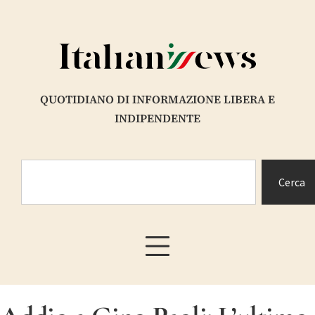
QUOTIDIANO DI INFORMAZIONE LIBERA E
INDIPENDENTE
Cerca