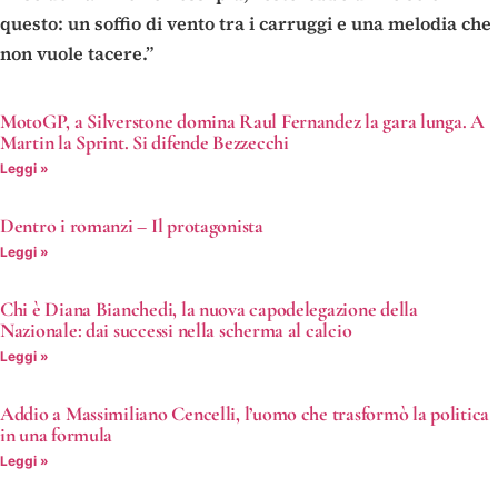
questo: un soffio di vento tra i carruggi e una melodia che
non vuole tacere.”
MotoGP, a Silverstone domina Raul Fernandez la gara lunga. A
Martin la Sprint. Si difende Bezzecchi
Leggi »
Dentro i romanzi – Il protagonista
Leggi »
Chi è Diana Bianchedi, la nuova capodelegazione della
Nazionale: dai successi nella scherma al calcio
Leggi »
Addio a Massimiliano Cencelli, l’uomo che trasformò la politica
in una formula
Leggi »