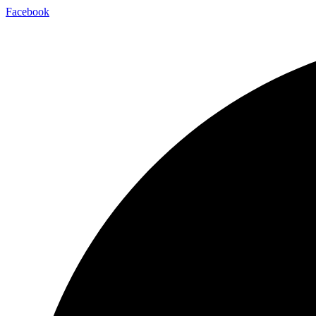
Facebook