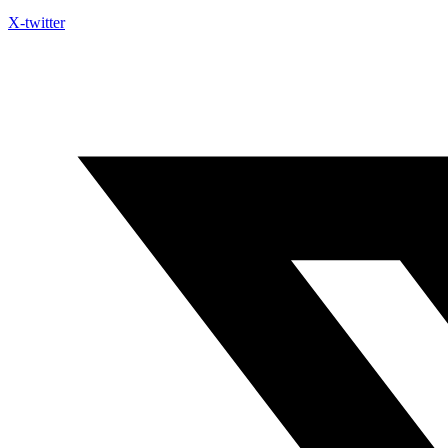
X-twitter