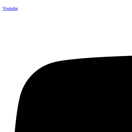
Youtube