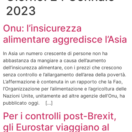
2023
Onu: l’insicurezza
alimentare aggredisce l’Asia
In Asia un numero crescente di persone non ha
abbastanza da mangiare a causa dell’aumento
dell’insicurezza alimentare, con i prezzi che crescono
senza controllo e l’allargamento dell’area della povertà.
L’affermazione è contenuta in un rapporto che la Fao,
l’Organizzazione per l’alimentazione e l’agricoltura delle
Nazioni Unite, unitamente ad altre agenzie dell’Onu, ha
pubblicato oggi. […]
Per i controlli post-Brexit,
gli Eurostar viaggiano al