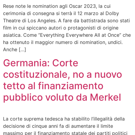
Rese note le nomination agli Oscar 2023, la cui
cerimonia di consegna si terrà il 12 marzo al Dolby
Theatre di Los Angeles. A fare da battistrada sono stati
film in cui spiccano autori o protagonisti di origine
asiatica. Come “Everything Everywhere All at Once” che
ha ottenuto il maggior numero di nomination, undici.
Anche […]
Germania: Corte
costituzionale, no a nuovo
tetto al finanziamento
pubblico voluto da Merkel
La corte suprema tedesca ha stabilito l’illegalità della
decisione di cinque anni fa di aumentare il limite
massimo per il finanziamento statale dei partiti politici