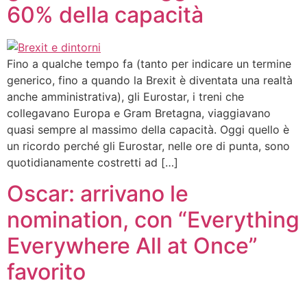
60% della capacità
Fino a qualche tempo fa (tanto per indicare un termine
generico, fino a quando la Brexit è diventata una realtà
anche amministrativa), gli Eurostar, i treni che
collegavano Europa e Gram Bretagna, viaggiavano
quasi sempre al massimo della capacità. Oggi quello è
un ricordo perché gli Eurostar, nelle ore di punta, sono
quotidianamente costretti ad […]
Oscar: arrivano le
nomination, con “Everything
Everywhere All at Once”
favorito