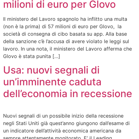
milioni di euro per Glovo
Il ministero del Lavoro spagnolo ha inflitto una multa
(non è la prima) di 57 milioni di euro per Glovo, la
società di consegna di cibo basata su app. Alla base
della sanzione c’è l’accusa di avere violato le leggi sul
lavoro. In una nota, il ministero del Lavoro afferma che
Glovo è stata punita […]
Usa: nuovi segnali di
un’imminente caduta
dell’economia in recessione
Nuovi segnali di un possibile inizio della recessione
negli Stati Uniti già quest’anno giungono dall’esame di
un indicatore dell’attività economica americana da
sempre attentamente monitorato. E’ il Leading