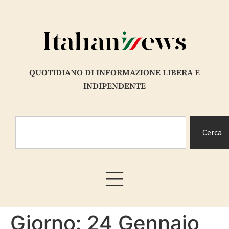
contenuto
QUOTIDIANO DI INFORMAZIONE LIBERA E
INDIPENDENTE
Cerca
Giorno:
24 Gennaio