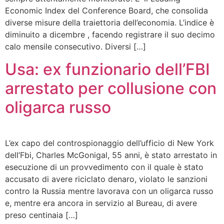
Economic Index del Conference Board, che consolida
diverse misure della traiettoria dell’economia. L’indice è
diminuito a dicembre , facendo registrare il suo decimo
calo mensile consecutivo. Diversi […]
Usa: ex funzionario dell’FBI
arrestato per collusione con
oligarca russo
L’ex capo del controspionaggio dell’ufficio di New York
dell’Fbi, Charles McGonigal, 55 anni, è stato arrestato in
esecuzione di un provvedimento con il quale è stato
accusato di avere riciclato denaro, violato le sanzioni
contro la Russia mentre lavorava con un oligarca russo
e, mentre era ancora in servizio al Bureau, di avere
preso centinaia […]