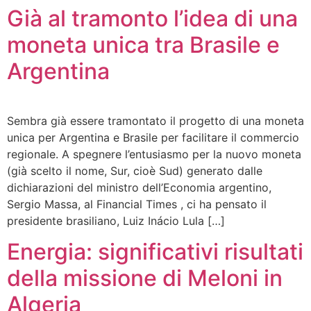
Già al tramonto l’idea di una
moneta unica tra Brasile e
Argentina
Sembra già essere tramontato il progetto di una moneta
unica per Argentina e Brasile per facilitare il commercio
regionale. A spegnere l’entusiasmo per la nuovo moneta
(già scelto il nome, Sur, cioè Sud) generato dalle
dichiarazioni del ministro dell’Economia argentino,
Sergio Massa, al Financial Times , ci ha pensato il
presidente brasiliano, Luiz Inácio Lula […]
Energia: significativi risultati
della missione di Meloni in
Algeria