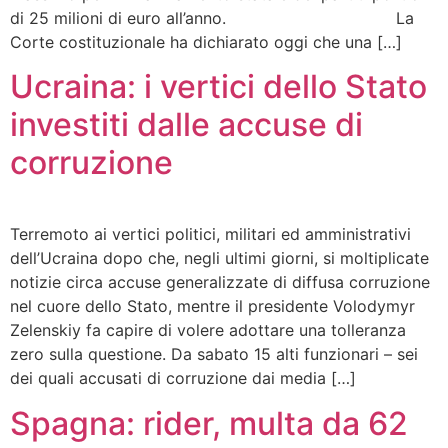
di 25 milioni di euro all’anno. La
Corte costituzionale ha dichiarato oggi che una […]
Ucraina: i vertici dello Stato
investiti dalle accuse di
corruzione
Terremoto ai vertici politici, militari ed amministrativi
dell’Ucraina dopo che, negli ultimi giorni, si moltiplicate
notizie circa accuse generalizzate di diffusa corruzione
nel cuore dello Stato, mentre il presidente Volodymyr
Zelenskiy fa capire di volere adottare una tolleranza
zero sulla questione. Da sabato 15 alti funzionari – sei
dei quali accusati di corruzione dai media […]
Spagna: rider, multa da 62